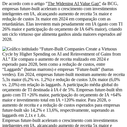
De acordo com o artigo "
The Widening AI Value Gap"
da BCG,
empresas future-built aceleram o crescimento com investimentos
inteligentes em IA, alcançando aumento de receita 5x maior e
redução de custos 3x maior em 2024 em comparação com as
retardatárias. Elas investem mais pesadamente em IA (gasto com TI
26% maior e participação do orçamento de IA 64% maior), criando
um ciclo virtuoso que alimenta ganhos ainda maiores esperados até
2028.
Empresas future-built aceleram o crescimento com investimentos
inteligentes em IA, alcançando aumento de receita 5x maior e