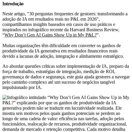
Introdução
Neste artigo, "30 perguntas frequentes de gestores: transformando a
adoção de IA em resultados reais no P&L em 2026",
compartilhamos insights baseados em casos de uso práticos e
inspirados no infográfico recente da Harvard Business Review,
“
Why Don’t Gen AI Gains Show Up in My P&L?
”.
Muitas organizações têm dificuldade em converter os ganhos de
produtividade da IA generativa em resultados financeiros reais
devido a lacunas de adoção, integração e alinhamento estratégico.
Ao abordar questões críticas sobre implementação de IA, preparo da
força de trabalho, estratégias de integração, medição de ROI,
governança de dados e segurança, este guia ajuda gestores a navegar
pelo caminho complexo até um sucesso de negócios tangível
impulsionado por IA.