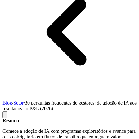
Blog
/
Setor
/
30 perguntas frequentes de gestores: da adoção de IA aos
resultados no P&L (2026)
Resumo
Comece a
adoção de IA
com programas exploratórios e avance para
o uso obrigatório em fluxos de trabalho que entreguem valor