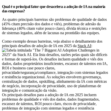
Qual é o principal fator que desacelera a adoção de IA na maioria
das empresas?
As quatro principais barreiras são problemas de qualidade de dados
(45% citam precisão dos dados e viés), problemas de adesão da
liderança (40% citam valor pouco claro), dívida técnica e restrições
de sistemas legados, além de lacunas na prontidão das equipes.
Como exemplo dessas barreiras, veja abaixo o detalhamento dos
principais desafios de adoção de IA em 2025 da
Stack AI
:
Os principais desafios para a adoção de IA em 2025 incluem
problemas de qualidade e viés dos dados, dados fragmentados,
escassez de talentos, ROI pouco claro, riscos de privacidade,
problemas de integração com sistemas legados e resistência