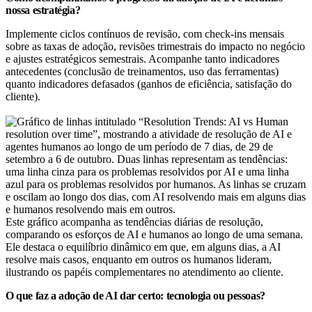
nossa estratégia?
Implemente ciclos contínuos de revisão, com check-ins mensais
sobre as taxas de adoção, revisões trimestrais do impacto no negócio
e ajustes estratégicos semestrais. Acompanhe tanto indicadores
antecedentes (conclusão de treinamentos, uso das ferramentas)
quanto indicadores defasados (ganhos de eficiência, satisfação do
cliente).
Este gráfico acompanha as tendências diárias de resolução,
comparando os esforços de AI e humanos ao longo de uma semana.
Ele destaca o equilíbrio dinâmico em que, em alguns dias, a AI
resolve mais casos, enquanto em outros os humanos lideram,
ilustrando os papéis complementares no atendimento ao cliente.
O que faz a adoção de AI dar certo: tecnologia ou pessoas?