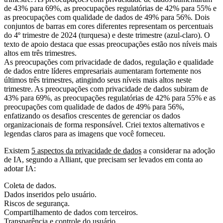
As preocupações com privacidade de dados, regulação e qualidade
de dados entre líderes empresariais aumentaram fortemente nos
últimos três trimestres, atingindo seus níveis mais altos neste
trimestre. As preocupações com privacidade de dados subiram de
43% para 69%, as preocupações regulatórias de 42% para 55% e as
preocupações com qualidade de dados de 49% para 56%,
enfatizando os desafios crescentes de gerenciar os dados
organizacionais de forma responsável. Criei textos alternativos e
legendas claros para as imagens que você forneceu.
Existem
5 aspectos da privacidade de dados
a considerar na adoção
de IA, segundo a Alliant, que precisam ser levados em conta ao
adotar IA:
Coleta de dados.
Dados inseridos pelo usuário.
Riscos de segurança.
Compartilhamento de dados com terceiros.
Transparência e controle do usuário.