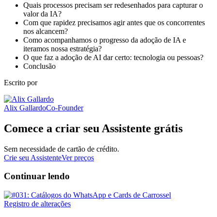
Quais processos precisam ser redesenhados para capturar o
valor da IA?
Com que rapidez precisamos agir antes que os concorrentes
nos alcancem?
Como acompanhamos o progresso da adoção de IA e
iteramos nossa estratégia?
O que faz a adoção de AI dar certo: tecnologia ou pessoas?
Conclusão
Escrito por
Alix Gallardo
Co-Founder
Comece a criar seu Assistente grátis
Sem necessidade de cartão de crédito.
Crie seu Assistente
Ver preços
Continuar lendo
Registro de alterações