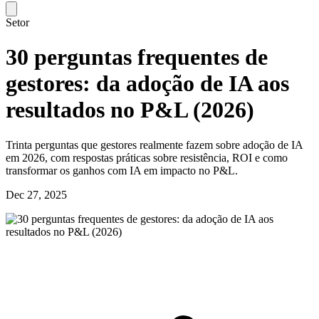
Setor
30 perguntas frequentes de
gestores: da adoção de IA aos
resultados no P&L (2026)
Trinta perguntas que gestores realmente fazem sobre adoção de IA
em 2026, com respostas práticas sobre resistência, ROI e como
transformar os ganhos com IA em impacto no P&L.
Dec 27, 2025