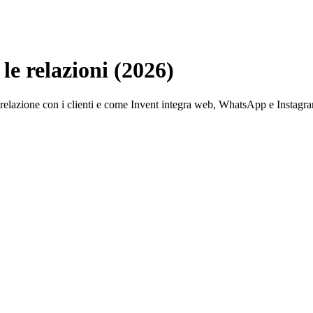
 le relazioni (2026)
 relazione con i clienti e come Invent integra web, WhatsApp e Instagram 