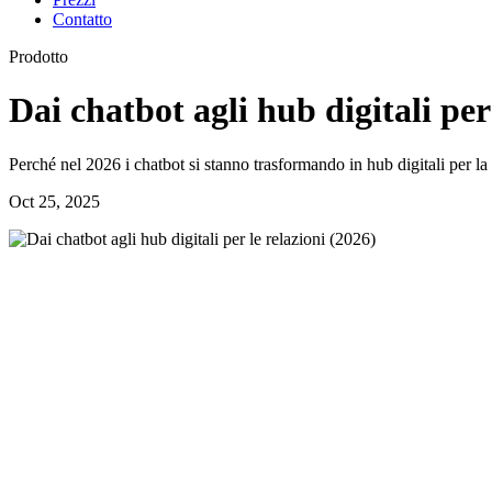
Contatto
Prodotto
Dai chatbot agli hub digitali per
Perché nel 2026 i chatbot si stanno trasformando in hub digitali per la
Oct 25, 2025