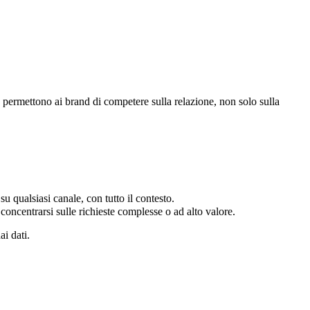
permettono ai brand di competere sulla relazione, non solo sulla
 qualsiasi canale, con tutto il contesto.
concentrarsi sulle richieste complesse o ad alto valore.
ai dati.