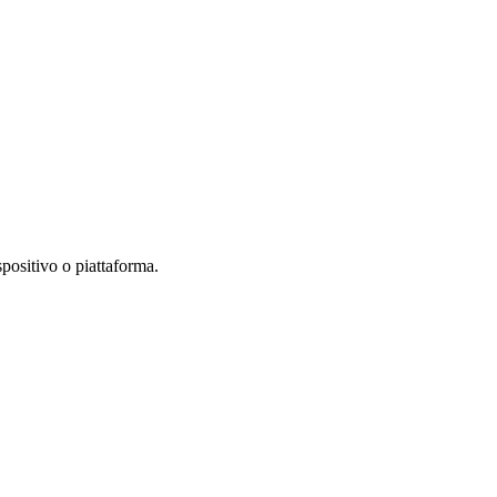
positivo o piattaforma.