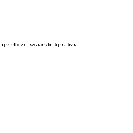
per offrire un servizio clienti proattivo.