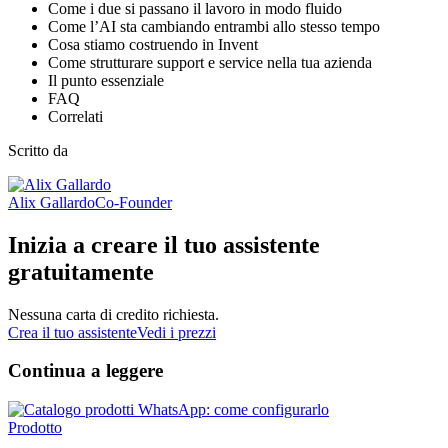
Come i due si passano il lavoro in modo fluido
Come l’AI sta cambiando entrambi allo stesso tempo
Cosa stiamo costruendo in Invent
Come strutturare support e service nella tua azienda
Il punto essenziale
FAQ
Correlati
Scritto da
Alix Gallardo
Co-Founder
Inizia a creare il tuo assistente
gratuitamente
Nessuna carta di credito richiesta.
Crea il tuo assistente
Vedi i prezzi
Continua a leggere
Prodotto