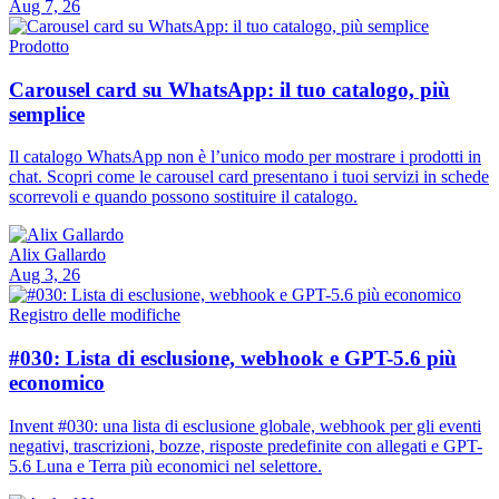
Aug 7, 26
Prodotto
Carousel card su WhatsApp: il tuo catalogo, più
semplice
Il catalogo WhatsApp non è l’unico modo per mostrare i prodotti in
chat. Scopri come le carousel card presentano i tuoi servizi in schede
scorrevoli e quando possono sostituire il catalogo.
Alix Gallardo
Aug 3, 26
Registro delle modifiche
#030: Lista di esclusione, webhook e GPT-5.6 più
economico
Invent #030: una lista di esclusione globale, webhook per gli eventi
negativi, trascrizioni, bozze, risposte predefinite con allegati e GPT-
5.6 Luna e Terra più economici nel selettore.