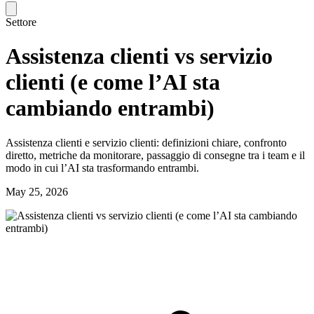
Settore
Assistenza clienti vs servizio
clienti (e come l’AI sta
cambiando entrambi)
Assistenza clienti e servizio clienti: definizioni chiare, confronto
diretto, metriche da monitorare, passaggio di consegne tra i team e il
modo in cui l’AI sta trasformando entrambi.
May 25, 2026