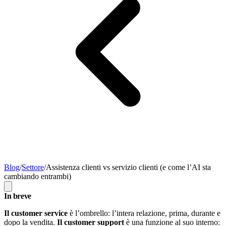
Blog
/
Settore
/
Assistenza clienti vs servizio clienti (e come l’AI sta
cambiando entrambi)
In breve
Il customer service
è l’ombrello: l’intera relazione, prima, durante e
dopo la vendita.
Il customer support
è una funzione al suo interno: