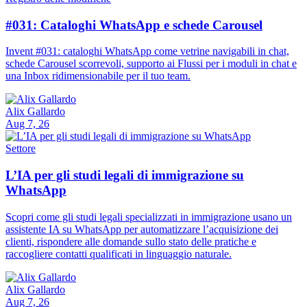
#031: Cataloghi WhatsApp e schede Carousel
Invent #031: cataloghi WhatsApp come vetrine navigabili in chat,
schede Carousel scorrevoli, supporto ai Flussi per i moduli in chat e
una Inbox ridimensionabile per il tuo team.
Alix Gallardo
Aug 7, 26
Settore
L’IA per gli studi legali di immigrazione su
WhatsApp
Scopri come gli studi legali specializzati in immigrazione usano un
assistente IA su WhatsApp per automatizzare l’acquisizione dei
clienti, rispondere alle domande sullo stato delle pratiche e
raccogliere contatti qualificati in linguaggio naturale.
Alix Gallardo
Aug 7, 26