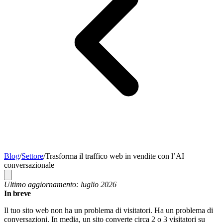
Blog
/
Settore
/
Trasforma il traffico web in vendite con l’AI
conversazionale
Ultimo aggiornamento: luglio 2026
In breve
Il tuo sito web non ha un problema di visitatori. Ha un problema di
conversazioni. In media, un sito converte circa 2 o 3 visitatori su