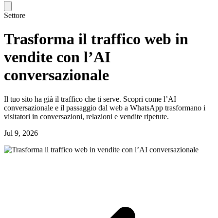
Settore
Trasforma il traffico web in
vendite con l’AI
conversazionale
Il tuo sito ha già il traffico che ti serve. Scopri come l’AI
conversazionale e il passaggio dal web a WhatsApp trasformano i
visitatori in conversazioni, relazioni e vendite ripetute.
Jul 9, 2026