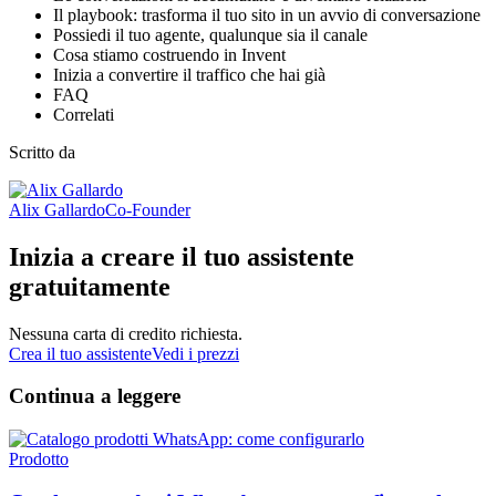
Il playbook: trasforma il tuo sito in un avvio di conversazione
Possiedi il tuo agente, qualunque sia il canale
Cosa stiamo costruendo in Invent
Inizia a convertire il traffico che hai già
FAQ
Correlati
Scritto da
Alix Gallardo
Co-Founder
Inizia a creare il tuo assistente
gratuitamente
Nessuna carta di credito richiesta.
Crea il tuo assistente
Vedi i prezzi
Continua a leggere
Prodotto