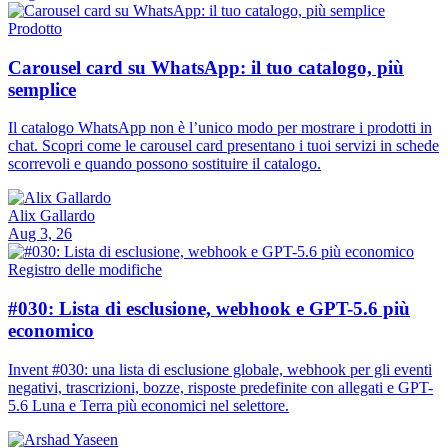
Prodotto
Carousel card su WhatsApp: il tuo catalogo, più
semplice
Il catalogo WhatsApp non è l’unico modo per mostrare i prodotti in
chat. Scopri come le carousel card presentano i tuoi servizi in schede
scorrevoli e quando possono sostituire il catalogo.
Alix Gallardo
Aug 3, 26
Registro delle modifiche
#030: Lista di esclusione, webhook e GPT-5.6 più
economico
Invent #030: una lista di esclusione globale, webhook per gli eventi
negativi, trascrizioni, bozze, risposte predefinite con allegati e GPT-
5.6 Luna e Terra più economici nel selettore.