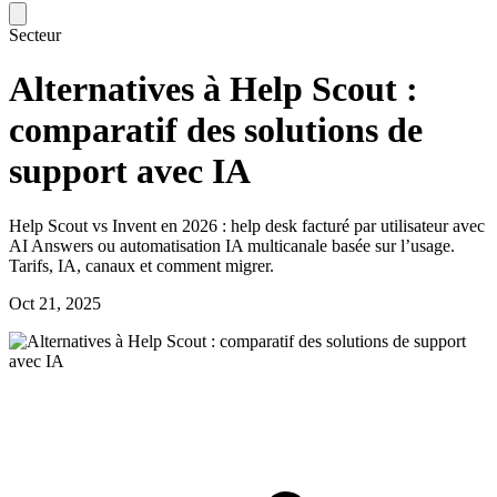
Secteur
Alternatives à Help Scout :
comparatif des solutions de
support avec IA
Help Scout vs Invent en 2026 : help desk facturé par utilisateur avec
AI Answers ou automatisation IA multicanale basée sur l’usage.
Tarifs, IA, canaux et comment migrer.
Oct 21, 2025