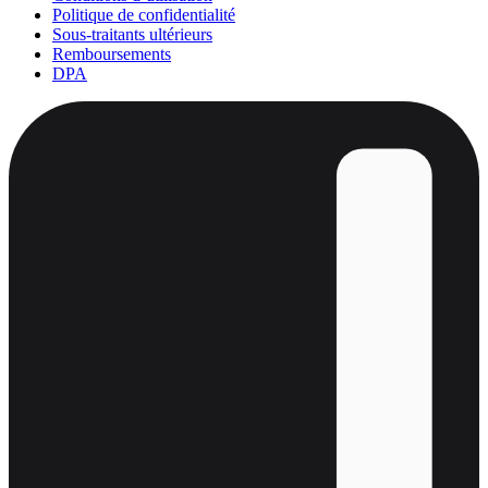
Politique de confidentialité
Sous-traitants ultérieurs
Remboursements
DPA