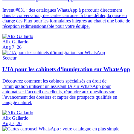
Invent #031 : des catalogues WhatsApp à parcourir directement
dans la conversation, des cartes carrousel à faire défiler, la prise en
charge des Flux pour les formulaires intégrés au chat et une boîte de
réception redimensionnable pour votre équipe.
Alix Gallardo
Aug 7, 26
Secteur
L’IA pour les cabinets d’immigration sur WhatsApp
Découvrez comment les cabinets spécialisés en droit de
l’immigration utilisent un assistant IA sur WhatsApp pour
automatiser l’accueil des clients, répondre aux questions sur
l’avancement des dossiers et capter des prospects qualifiés en
langage naturel.
Alix Gallardo
Aug 7, 26