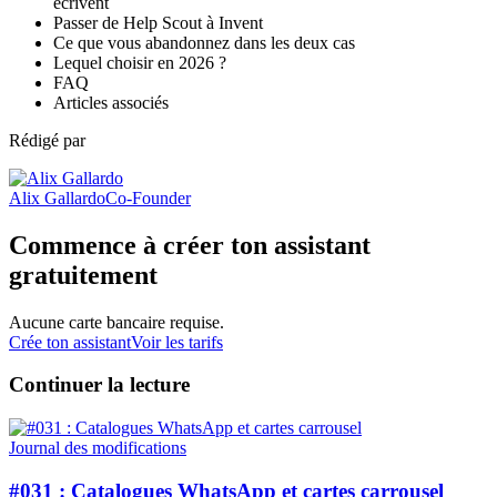
écrivent
Passer de Help Scout à Invent
Ce que vous abandonnez dans les deux cas
Lequel choisir en 2026 ?
FAQ
Articles associés
Rédigé par
Alix Gallardo
Co-Founder
Commence à créer ton assistant
gratuitement
Aucune carte bancaire requise.
Crée ton assistant
Voir les tarifs
Continuer la lecture
Journal des modifications
#031 : Catalogues WhatsApp et cartes carrousel