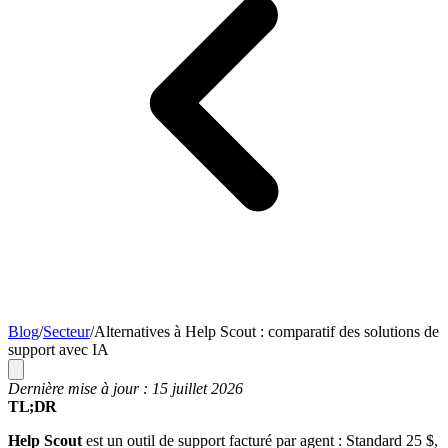
Blog
/
Secteur
/
Alternatives à Help Scout : comparatif des solutions de
support avec IA
Dernière mise à jour : 15 juillet 2026
TL;DR
Help Scout
est un outil de support facturé par agent : Standard 25 $,