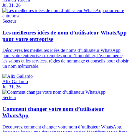
Jul 31, 26
Secteur
Les meilleures idées de nom d’utilisateur WhatsApp
pour votre entreprise
Découvrez les meilleures idées de noms d’utilisateur WhatsApp
pour votre entreprise : exemples pour l’immobilier, l’e-commerce,
les salons et les services, règles de nommage et conseils pour choisir
un nom mémorable.
Alix Gallardo
Jul 31, 26
Secteur
Comment changer votre nom d’utilisateur
WhatsApp
Découvrez comment changer votre nom d’utilisateur WhatsApp,