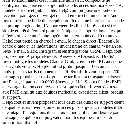
HelpScout et Invent proposent tous deux des outils de support client
de qualité, mais Invent ajoute un accès plus large aux modèles d’IA,
davantage d’intégrations de canaux et une tarification flexible par
message, ce qui le rend polyvalent pour les équipes au-delà du
support traditionnel.