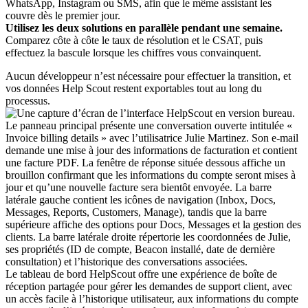
WhatsApp, Instagram ou SMS, afin que le même assistant les
couvre dès le premier jour.
Utilisez les deux solutions en parallèle pendant une semaine.
Comparez côte à côte le taux de résolution et le CSAT, puis
effectuez la bascule lorsque les chiffres vous convainquent.
Aucun développeur n’est nécessaire pour effectuer la transition, et
vos données Help Scout restent exportables tout au long du
processus.
Le tableau de bord HelpScout offre une expérience de boîte de
réception partagée pour gérer les demandes de support client, avec
un accès facile à l’historique utilisateur, aux informations du compte