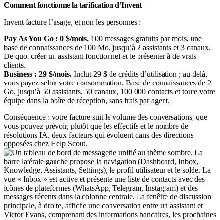
Comment fonctionne la tarification d’Invent
Invent facture l’usage, et non les personnes :
Pay As You Go : 0 $/mois.
100 messages gratuits par mois, une
base de connaissances de 100 Mo, jusqu’à 2 assistants et 3 canaux.
De quoi créer un assistant fonctionnel et le présenter à de vrais
clients.
Business : 29 $/mois.
Inclut 29 $ de crédits d’utilisation ; au-delà,
vous payez selon votre consommation. Base de connaissances de 2
Go, jusqu’à 50 assistants, 50 canaux, 100 000 contacts et toute votre
équipe dans la boîte de réception, sans frais par agent.
Conséquence : votre facture suit le volume des conversations, que
vous pouvez prévoir, plutôt que les effectifs et le nombre de
résolutions IA, deux facteurs qui évoluent dans des directions
opposées chez Help Scout.