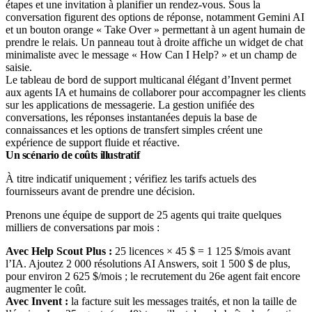
Le tableau de bord de support multicanal élégant d’Invent permet
aux agents IA et humains de collaborer pour accompagner les clients
sur les applications de messagerie. La gestion unifiée des
conversations, les réponses instantanées depuis la base de
connaissances et les options de transfert simples créent une
expérience de support fluide et réactive.
Un scénario de coûts illustratif
À titre indicatif uniquement ; vérifiez les tarifs actuels des
fournisseurs avant de prendre une décision.
Prenons une équipe de support de 25 agents qui traite quelques
milliers de conversations par mois :
Avec Help Scout Plus :
25 licences × 45 $ = 1 125 $/mois avant
l’IA. Ajoutez 2 000 résolutions AI Answers, soit 1 500 $ de plus,
pour environ 2 625 $/mois ; le recrutement du 26e agent fait encore
augmenter le coût.
Avec Invent :
la facture suit les messages traités, et non la taille de