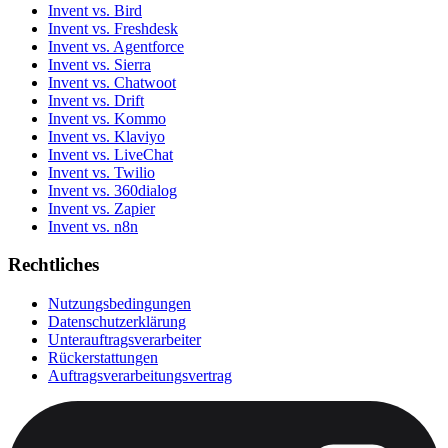
Invent vs. Bird
Invent vs. Freshdesk
Invent vs. Agentforce
Invent vs. Sierra
Invent vs. Chatwoot
Invent vs. Drift
Invent vs. Kommo
Invent vs. Klaviyo
Invent vs. LiveChat
Invent vs. Twilio
Invent vs. 360dialog
Invent vs. Zapier
Invent vs. n8n
Rechtliches
Nutzungsbedingungen
Datenschutzerklärung
Unterauftragsverarbeiter
Rückerstattungen
Auftragsverarbeitungsvertrag