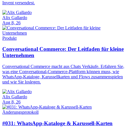
Invent versendest.
Alix Gallardo
Aug 8, 26
Produkt
Conversational Commerce: Der Leitfaden für kleine
Unternehmen
Conversational Commerce macht aus Chats Verkäufe. Erfahren Sie,
was eine Conversational-Commerce-Plattform können muss, wie
WhatsApp-Kataloge, Karussellkarten und Flows zusammenspielen
und wie Sie loslegen.
Alix Gallardo
Aug 8, 26
Änderungsprotokoll
#031: WhatsApp-Kataloge & Karussell-Karten