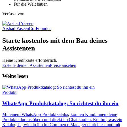
Für die Welt bauen
Verfasst von
Arshad Yaseen
Co-Founder
Starte kostenlos mit dem Bau deines
Assistenten
Keine Kreditkarte erforderlich.
Erstelle deinen Assistenten
Preise ansehen
Weiterlesen
Produkt
WhatsApp-Produktkatalog: So richtest du ihn ein
Mit einem WhatsApp-Produktkatalog können Kund:innen deine
Produkte durchstöbern und direkt im Chat kaufen. Erfahre, was ein
Katalog ist, wie du ihn im Commerce Manager einrichtest und mit