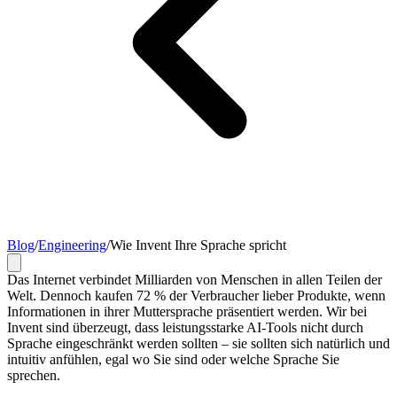
Blog
/
Engineering
/
Wie Invent Ihre Sprache spricht
Das Internet verbindet Milliarden von Menschen in allen Teilen der
Welt. Dennoch kaufen 72 % der Verbraucher lieber Produkte, wenn
Informationen in ihrer Muttersprache präsentiert werden. Wir bei
Invent sind überzeugt, dass leistungsstarke AI-Tools nicht durch
Sprache eingeschränkt werden sollten – sie sollten sich natürlich und
intuitiv anfühlen, egal wo Sie sind oder welche Sprache Sie
sprechen.