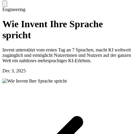
Engineering
Wie Invent Ihre Sprache
spricht
Invent unterstützt vom ersten Tag an 7 Sprachen, macht KI weltweit
zugänglich und ermöglicht Nutzerinnen und Nutzern auf der ganzen
Welt ein nahtloses mehrsprachiges KI-Erlebnis.
Dec 3, 2025