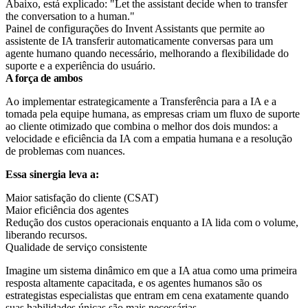
Painel de configurações do Invent Assistants que permite ao
assistente de IA transferir automaticamente conversas para um
agente humano quando necessário, melhorando a flexibilidade do
suporte e a experiência do usuário.
A força de ambos
Ao implementar estrategicamente a Transferência para a IA e a
tomada pela equipe humana, as empresas criam um fluxo de suporte
ao cliente otimizado que combina o melhor dos dois mundos: a
velocidade e eficiência da IA com a empatia humana e a resolução
de problemas com nuances.
Essa sinergia leva a:
Maior satisfação do cliente (CSAT)
Maior eficiência dos agentes
Redução dos custos operacionais enquanto a IA lida com o volume,
liberando recursos.
Qualidade de serviço consistente
Imagine um sistema dinâmico em que a IA atua como uma primeira
resposta altamente capacitada, e os agentes humanos são os
estrategistas especialistas que entram em cena exatamente quando
suas habilidades únicas são mais necessárias.