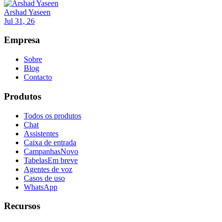
Arshad Yaseen
Jul 31, 26
Empresa
Sobre
Blog
Contacto
Produtos
Todos os produtos
Chat
Assistentes
Caixa de entrada
Campanhas
Novo
Tabelas
Em breve
Agentes de voz
Casos de uso
WhatsApp
Recursos