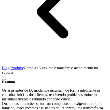
Blog
/
Produto
/
Como a IA assume e transfere o atendimento no
suporte
Resumo
Os assistentes de IA modernos assumem de forma inteligente as
consultas iniciais dos clientes, resolvendo problemas rotineiros
instantaneamente e reunindo contexto crucial.
Quando as interações se tornam complexas ou exigem um toque
humano, esses mesmos assistentes de IA fazem uma transferência