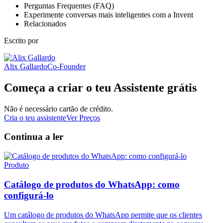
Perguntas Frequentes (FAQ)
Experimente conversas mais inteligentes com a Invent
Relacionados
Escrito por
Alix Gallardo
Co-Founder
Começa a criar o teu Assistente grátis
Não é necessário cartão de crédito.
Cria o teu assistente
Ver Preços
Continua a ler
Produto
Catálogo de produtos do WhatsApp: como
configurá-lo
Um catálogo de produtos do WhatsApp permite que os clientes