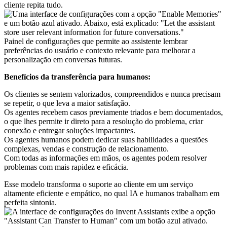
cliente repita tudo.
Painel de configurações que permite ao assistente lembrar
preferências do usuário e contexto relevante para melhorar a
personalização em conversas futuras.
Benefícios da transferência para humanos:
Os clientes se sentem valorizados, compreendidos e nunca precisam
se repetir, o que leva a maior satisfação.
Os agentes recebem casos previamente triados e bem documentados,
o que lhes permite ir direto para a resolução do problema, criar
conexão e entregar soluções impactantes.
Os agentes humanos podem dedicar suas habilidades a questões
complexas, vendas e construção de relacionamento.
Com todas as informações em mãos, os agentes podem resolver
problemas com mais rapidez e eficácia.
Esse modelo transforma o suporte ao cliente em um serviço
altamente eficiente e empático, no qual IA e humanos trabalham em
perfeita sintonia.