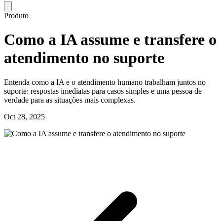
Produto
Como a IA assume e transfere o
atendimento no suporte
Entenda como a IA e o atendimento humano trabalham juntos no
suporte: respostas imediatas para casos simples e uma pessoa de
verdade para as situações mais complexas.
Oct 28, 2025