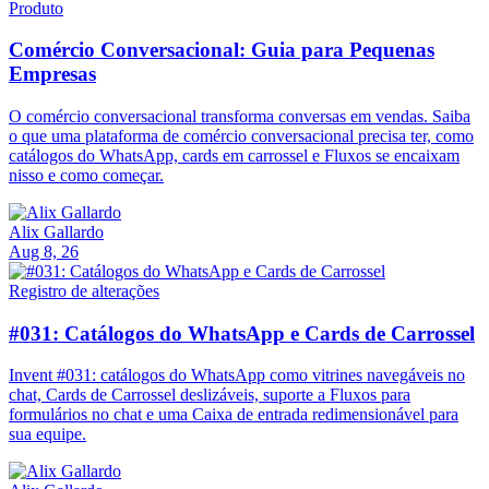
Produto
Comércio Conversacional: Guia para Pequenas
Empresas
O comércio conversacional transforma conversas em vendas. Saiba
o que uma plataforma de comércio conversacional precisa ter, como
catálogos do WhatsApp, cards em carrossel e Fluxos se encaixam
nisso e como começar.
Alix Gallardo
Aug 8, 26
Registro de alterações
#031: Catálogos do WhatsApp e Cards de Carrossel
Invent #031: catálogos do WhatsApp como vitrines navegáveis no
chat, Cards de Carrossel deslizáveis, suporte a Fluxos para
formulários no chat e uma Caixa de entrada redimensionável para
sua equipe.