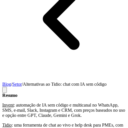
Blog
/
Setor
/
Alternativas ao Tidio: chat com IA sem código
Resumo
Invent
: automação de IA sem código e multicanal no WhatsApp,
SMS, e-mail, Slack, Instagram e CRM, com preços baseados no uso
e opção entre GPT, Claude, Gemini e Grok.
Tidio
:
uma ferramenta de chat ao vivo e help desk para PMEs, com