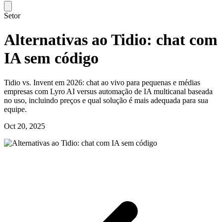
Setor
Alternativas ao Tidio: chat com
IA sem código
Tidio vs. Invent em 2026: chat ao vivo para pequenas e médias
empresas com Lyro AI versus automação de IA multicanal baseada
no uso, incluindo preços e qual solução é mais adequada para sua
equipe.
Oct 20, 2025