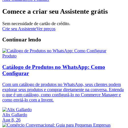
Comece a criar seu Assistente grátis
Sem necessidade de cartão de crédito.
Crie seu Assistente
Ver preços
Continuar lendo
Produto
Catálogo de Produtos no WhatsApp: Como
Configurar
Com um catálogo de produtos no WhatsApp, seus clientes podem
explorar seus produtos e comprar diretamente na conversa. Entenda
o que é um catálogo, como configurá-lo no Commerce Manager e
como enviá-lo com a Invent.
Alix Gallardo
Aug 8, 26