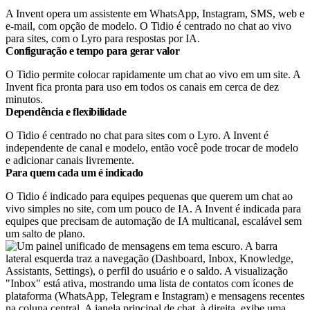
A Invent opera um assistente em WhatsApp, Instagram, SMS, web e
e-mail, com opção de modelo. O Tidio é centrado no chat ao vivo
para sites, com o Lyro para respostas por IA.
Configuração e tempo para gerar valor
O Tidio permite colocar rapidamente um chat ao vivo em um site. A
Invent fica pronta para uso em todos os canais em cerca de dez
minutos.
Dependência e flexibilidade
O Tidio é centrado no chat para sites com o Lyro. A Invent é
independente de canal e modelo, então você pode trocar de modelo
e adicionar canais livremente.
Para quem cada um é indicado
O Tidio é indicado para equipes pequenas que querem um chat ao
vivo simples no site, com um pouco de IA. A Invent é indicada para
equipes que precisam de automação de IA multicanal, escalável sem
um salto de plano.