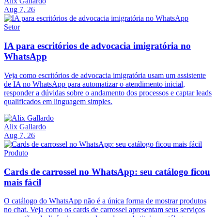
Alix Gallardo
Aug 7, 26
Setor
IA para escritórios de advocacia imigratória no
WhatsApp
Veja como escritórios de advocacia imigratória usam um assistente
de IA no WhatsApp para automatizar o atendimento inicial,
responder a dúvidas sobre o andamento dos processos e captar leads
qualificados em linguagem simples.
Alix Gallardo
Aug 7, 26
Produto
Cards de carrossel no WhatsApp: seu catálogo ficou
mais fácil
O catálogo do WhatsApp não é a única forma de mostrar produtos
no chat. Veja como os cards de carrossel apresentam seus serviços