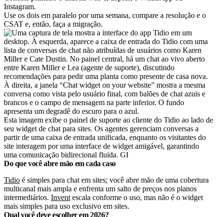
Instagram.
Use os dois em paralelo por uma semana, compare a resolução e o
CSAT e, então, faça a migração.
Esta imagem exibe o painel de suporte ao cliente do Tidio ao lado de
seu widget de chat para sites. Os agentes gerenciam conversas a
partir de uma caixa de entrada unificada, enquanto os visitantes do
site interagem por uma interface de widget amigável, garantindo
uma comunicação bidirecional fluida. GI
Do que você abre mão em cada caso
Tidio
é simples para chat em sites; você abre mão de uma cobertura
multicanal mais ampla e enfrenta um salto de preços nos planos
intermediários.
Invent
escala conforme o uso, mas não é o widget
mais simples para uso exclusivo em sites.
Qual você deve escolher em 2026?