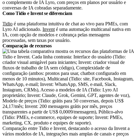
o complemento de IA
Lyro
, com preços em planos por usuário e
conversas de IA cobradas separadamente.
Como Tidio e Invent se diferenciam
Tidio
é uma plataforma intuitiva de chat ao vivo para PMEs, com
Lyro
AI adicionado.
Invent
é uma automação multicanal nativa em
IA, com opção de modelos e cobrança pelas mensagens
processadas, sem taxas por usuário.
Comparação de recursos
Comparação entre Tidio e Invent, destacando o acesso da Invent a
vários modelos de IA, integrações mais amplas de canais e preços