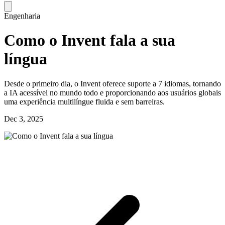
Engenharia
Como o Invent fala a sua
língua
Desde o primeiro dia, o Invent oferece suporte a 7 idiomas, tornando
a IA acessível no mundo todo e proporcionando aos usuários globais
uma experiência multilíngue fluida e sem barreiras.
Dec 3, 2025