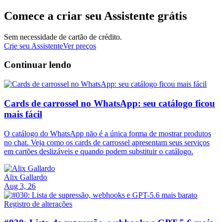
Comece a criar seu Assistente grátis
Sem necessidade de cartão de crédito.
Crie seu Assistente
Ver preços
Continuar lendo
Cards de carrossel no WhatsApp: seu catálogo ficou
mais fácil
O catálogo do WhatsApp não é a única forma de mostrar produtos
no chat. Veja como os cards de carrossel apresentam seus serviços
em cartões deslizáveis e quando podem substituir o catálogo.
Alix Gallardo
Aug 3, 26
Registro de alterações