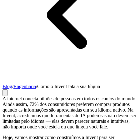
Blog
/
Engenharia
/
Como o Invent fala a sua língua
A internet conecta bilhões de pessoas em todos os cantos do mundo.
Ainda assim, 72% dos consumidores preferem comprar produtos
quando as informações são apresentadas em seu idioma nativo. Na
Invent, acreditamos que ferramentas de IA poderosas não devem ser
limitadas pelo idioma — elas devem parecer naturais e intuitivas,
não importa onde você esteja ou que língua você fale.
Hoje, vamos mostrar como construímos a Invent para ser