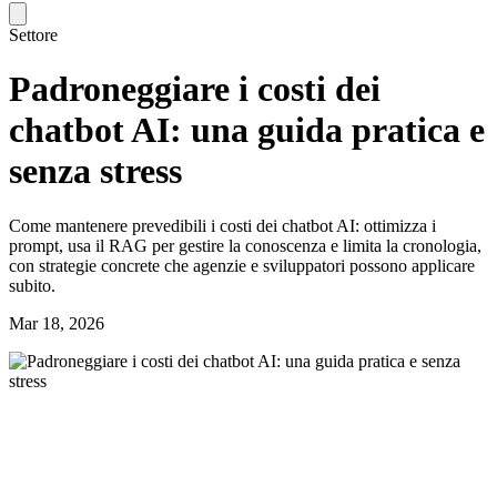
Settore
Padroneggiare i costi dei
chatbot AI: una guida pratica e
senza stress
Come mantenere prevedibili i costi dei chatbot AI: ottimizza i
prompt, usa il RAG per gestire la conoscenza e limita la cronologia,
con strategie concrete che agenzie e sviluppatori possono applicare
subito.
Mar 18, 2026