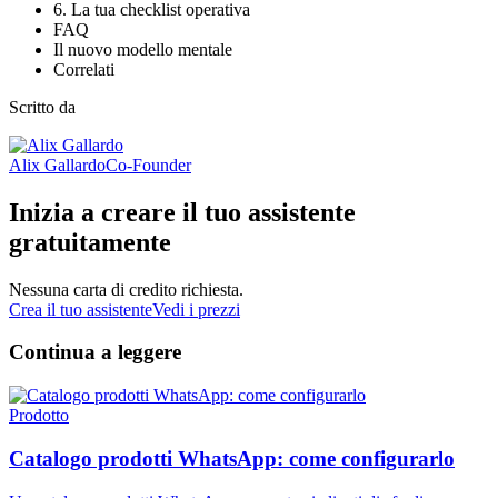
6. La tua checklist operativa
FAQ
Il nuovo modello mentale
Correlati
Scritto da
Alix Gallardo
Co-Founder
Inizia a creare il tuo assistente
gratuitamente
Nessuna carta di credito richiesta.
Crea il tuo assistente
Vedi i prezzi
Continua a leggere
Prodotto
Catalogo prodotti WhatsApp: come configurarlo