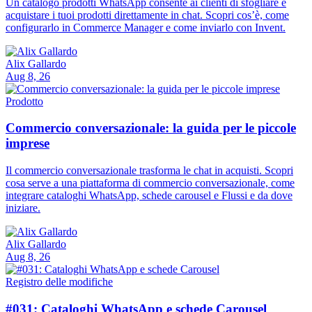
Un catalogo prodotti WhatsApp consente ai clienti di sfogliare e
acquistare i tuoi prodotti direttamente in chat. Scopri cos’è, come
configurarlo in Commerce Manager e come inviarlo con Invent.
Alix Gallardo
Aug 8, 26
Prodotto
Commercio conversazionale: la guida per le piccole
imprese
Il commercio conversazionale trasforma le chat in acquisti. Scopri
cosa serve a una piattaforma di commercio conversazionale, come
integrare cataloghi WhatsApp, schede carousel e Flussi e da dove
iniziare.
Alix Gallardo
Aug 8, 26
Registro delle modifiche
#031: Cataloghi WhatsApp e schede Carousel