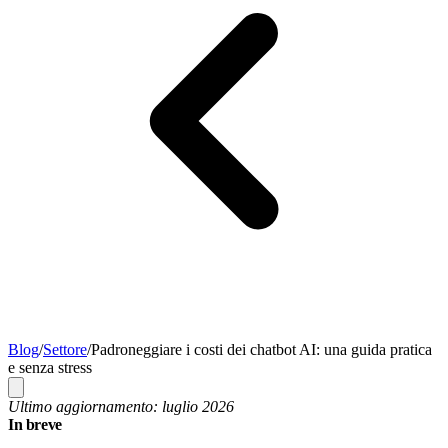
Blog
/
Settore
/
Padroneggiare i costi dei chatbot AI: una guida pratica
e senza stress
Ultimo aggiornamento: luglio 2026
In breve