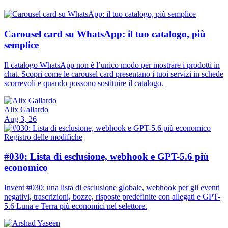
Carousel card su WhatsApp: il tuo catalogo, più
semplice
Il catalogo WhatsApp non è l’unico modo per mostrare i prodotti in
chat. Scopri come le carousel card presentano i tuoi servizi in schede
scorrevoli e quando possono sostituire il catalogo.
Alix Gallardo
Aug 3, 26
Registro delle modifiche
#030: Lista di esclusione, webhook e GPT-5.6 più
economico
Invent #030: una lista di esclusione globale, webhook per gli eventi
negativi, trascrizioni, bozze, risposte predefinite con allegati e GPT-
5.6 Luna e Terra più economici nel selettore.