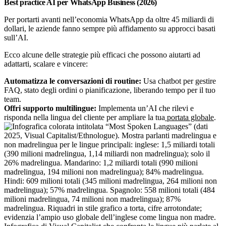
Best practice AI per WhatsApp Business (2026)
Per portarti avanti nell’economia WhatsApp da oltre 45 miliardi di
dollari, le aziende fanno sempre più affidamento su approcci basati
sull’AI.
Ecco alcune delle strategie più efficaci che possono aiutarti ad
adattarti, scalare e vincere:
Automatizza le conversazioni di routine:
Usa chatbot per gestire
FAQ, stato degli ordini o pianificazione, liberando tempo per il tuo
team.
Offri supporto multilingue:
Implementa un’AI che rilevi e
risponda nella lingua del cliente per ampliare la tua
portata globale
.