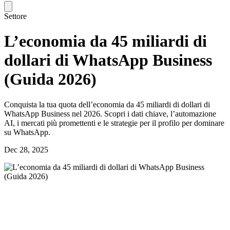
Settore
L’economia da 45 miliardi di
dollari di WhatsApp Business
(Guida 2026)
Conquista la tua quota dell’economia da 45 miliardi di dollari di
WhatsApp Business nel 2026. Scopri i dati chiave, l’automazione
AI, i mercati più promettenti e le strategie per il profilo per dominare
su WhatsApp.
Dec 28, 2025