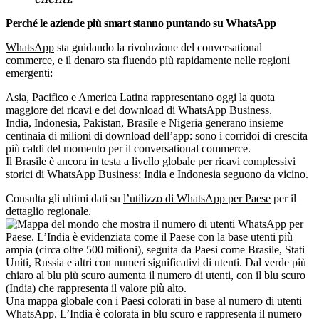
Perché le aziende più smart stanno puntando su WhatsApp
WhatsApp
sta guidando la rivoluzione del conversational
commerce, e il denaro sta fluendo più rapidamente nelle regioni
emergenti:
Asia, Pacifico e America Latina rappresentano oggi la quota
maggiore dei ricavi e dei download di
WhatsApp Business
.
India, Indonesia, Pakistan, Brasile e Nigeria generano insieme
centinaia di milioni di download dell’app: sono i corridoi di crescita
più caldi del momento per il conversational commerce.
Il Brasile è ancora in testa a livello globale per ricavi complessivi
storici di WhatsApp Business; India e Indonesia seguono da vicino.
Consulta gli ultimi dati su
l’utilizzo di WhatsApp per Paese
per il
dettaglio regionale.
Una mappa globale con i Paesi colorati in base al numero di utenti
WhatsApp. L’India è colorata in blu scuro e rappresenta il numero