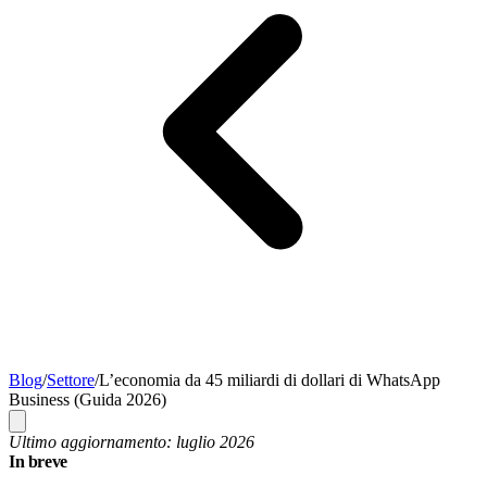
Blog
/
Settore
/
L’economia da 45 miliardi di dollari di WhatsApp
Business (Guida 2026)
Ultimo aggiornamento: luglio 2026
In breve