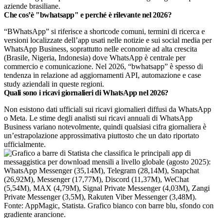
aziende brasiliane.
Che cos’è "bwhatsapp" e perché è rilevante nel 2026?
“BWhatsApp” si riferisce a shortcode comuni, termini di ricerca e
versioni localizzate dell’app usati nelle notizie e sui social media per
WhatsApp Business, soprattutto nelle economie ad alta crescita
(Brasile, Nigeria, Indonesia) dove WhatsApp è centrale per
commercio e comunicazione. Nel 2026, “bwhatsapp” è spesso di
tendenza in relazione ad aggiornamenti API, automazione e case
study aziendali in queste regioni.
Quali sono i ricavi giornalieri di WhatsApp nel 2026?
Non esistono dati ufficiali sui ricavi giornalieri diffusi da WhatsApp
o Meta. Le stime degli analisti sui ricavi annuali di WhatsApp
Business variano notevolmente, quindi qualsiasi cifra giornaliera è
un’estrapolazione approssimativa piuttosto che un dato riportato
ufficialmente.