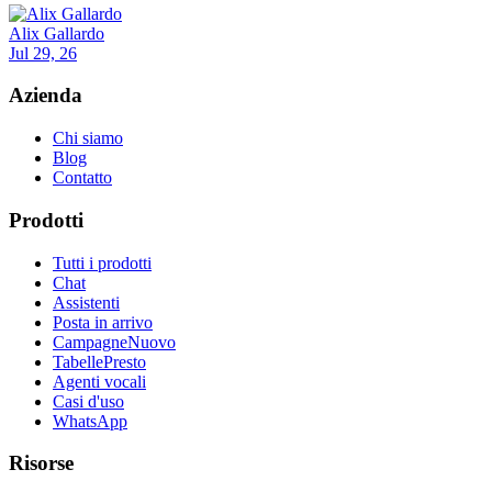
Alix Gallardo
Jul 29, 26
Azienda
Chi siamo
Blog
Contatto
Prodotti
Tutti i prodotti
Chat
Assistenti
Posta in arrivo
Campagne
Nuovo
Tabelle
Presto
Agenti vocali
Casi d'uso
WhatsApp
Risorse