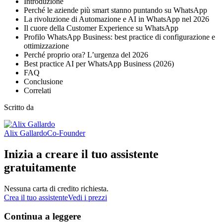
Introduzione
Perché le aziende più smart stanno puntando su WhatsApp
La rivoluzione di Automazione e AI in WhatsApp nel 2026
Il cuore della Customer Experience su WhatsApp
Profilo WhatsApp Business: best practice di configurazione e
ottimizzazione
Perché proprio ora? L’urgenza del 2026
Best practice AI per WhatsApp Business (2026)
FAQ
Conclusione
Correlati
Scritto da
Alix Gallardo
Co-Founder
Inizia a creare il tuo assistente
gratuitamente
Nessuna carta di credito richiesta.
Crea il tuo assistente
Vedi i prezzi
Continua a leggere