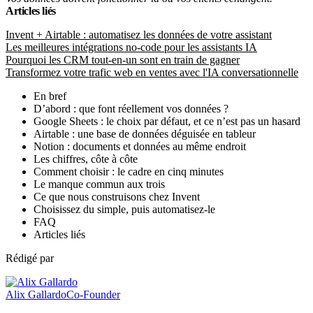
Articles liés
Invent + Airtable : automatisez les données de votre assistant
Les meilleures intégrations no-code pour les assistants IA
Pourquoi les CRM tout-en-un sont en train de gagner
Transformez votre trafic web en ventes avec l'IA conversationnelle
En bref
D’abord : que font réellement vos données ?
Google Sheets : le choix par défaut, et ce n’est pas un hasard
Airtable : une base de données déguisée en tableur
Notion : documents et données au même endroit
Les chiffres, côte à côte
Comment choisir : le cadre en cinq minutes
Le manque commun aux trois
Ce que nous construisons chez Invent
Choisissez du simple, puis automatisez-le
FAQ
Articles liés
Rédigé par
Alix Gallardo
Co-Founder