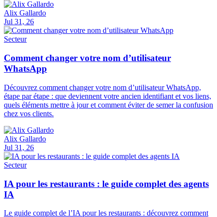
Alix Gallardo
Jul 31, 26
Secteur
Comment changer votre nom d’utilisateur
WhatsApp
Découvrez comment changer votre nom d’utilisateur WhatsApp,
étape par étape : que deviennent votre ancien identifiant et vos liens,
quels éléments mettre à jour et comment éviter de semer la confusion
chez vos clients.
Alix Gallardo
Jul 31, 26
Secteur
IA pour les restaurants : le guide complet des agents
IA
Le guide complet de l’IA pour les restaurants : découvrez comment