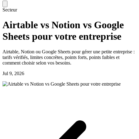
Secteur
Airtable vs Notion vs Google
Sheets pour votre entreprise
Airtable, Notion ou Google Sheets pour gérer une petite entreprise :
tarifs vérifiés, limites concrètes, points forts, points faibles et
comment choisir selon vos besoins.
Jul 9, 2026