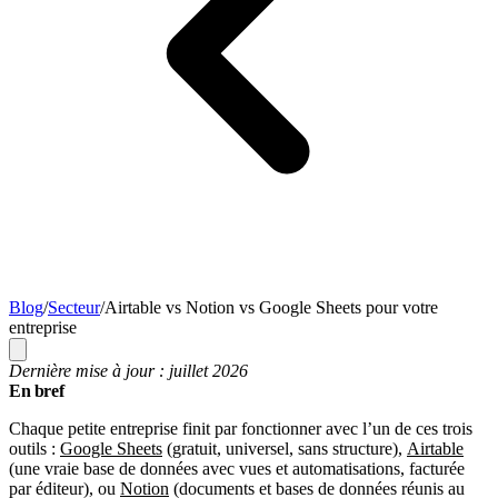
Blog
/
Secteur
/
Airtable vs Notion vs Google Sheets pour votre
entreprise
Dernière mise à jour : juillet 2026
En bref
Chaque petite entreprise finit par fonctionner avec l’un de ces trois
outils :
Google Sheets
(gratuit, universel, sans structure),
Airtable
(une vraie base de données avec vues et automatisations, facturée
par éditeur), ou
Notion
(documents et bases de données réunis au