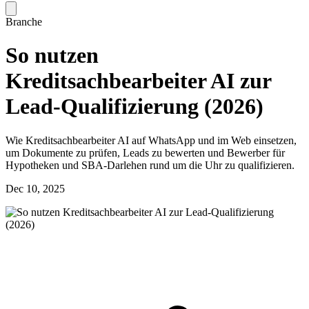
Branche
So nutzen
Kreditsachbearbeiter AI zur
Lead-Qualifizierung (2026)
Wie Kreditsachbearbeiter AI auf WhatsApp und im Web einsetzen,
um Dokumente zu prüfen, Leads zu bewerten und Bewerber für
Hypotheken und SBA-Darlehen rund um die Uhr zu qualifizieren.
Dec 10, 2025