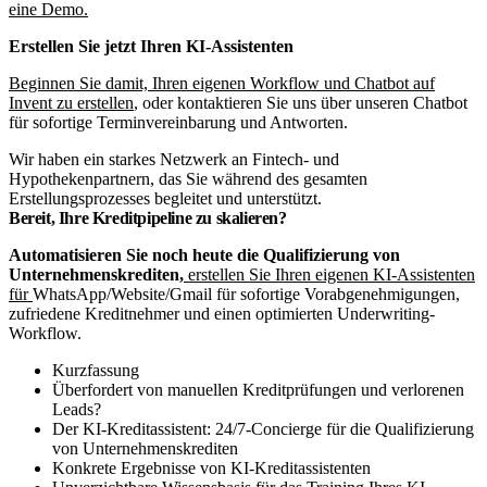
eine Demo.
Erstellen Sie jetzt Ihren KI-Assistenten
Beginnen Sie damit, Ihren eigenen Workflow und Chatbot auf
Invent zu erstellen
, oder kontaktieren Sie uns über unseren Chatbot
für sofortige Terminvereinbarung und Antworten.
Wir haben ein starkes Netzwerk an Fintech- und
Hypothekenpartnern, das Sie während des gesamten
Erstellungsprozesses begleitet und unterstützt.
Bereit, Ihre Kreditpipeline zu skalieren?
Automatisieren Sie noch heute die Qualifizierung von
Unternehmenskrediten,
erstellen Sie Ihren eigenen
KI-Assistenten
für
WhatsApp/Website/Gmail für sofortige Vorabgenehmigungen,
zufriedene Kreditnehmer und einen optimierten Underwriting-
Workflow.
Kurzfassung
Überfordert von manuellen Kreditprüfungen und verlorenen
Leads?
Der KI-Kreditassistent: 24/7-Concierge für die Qualifizierung
von Unternehmenskrediten
Konkrete Ergebnisse von KI-Kreditassistenten