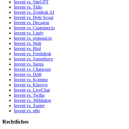
Invent vs. Twilio
Invent vs. 360dialog
Invent vs. Zapier
Invent vs. n8n
Rechtliches
Nutzungsbedingungen
Datenschutzerklärung
Unterauftragsverarbeiter
Rückerstattungen
Auftragsverarbeitungsvertrag