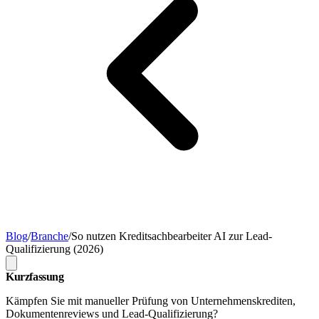
Blog
/
Branche
/
So nutzen Kreditsachbearbeiter AI zur Lead-
Qualifizierung (2026)
Kurzfassung
Kämpfen Sie mit manueller Prüfung von Unternehmenskrediten,
Dokumentenreviews und Lead-Qualifizierung?