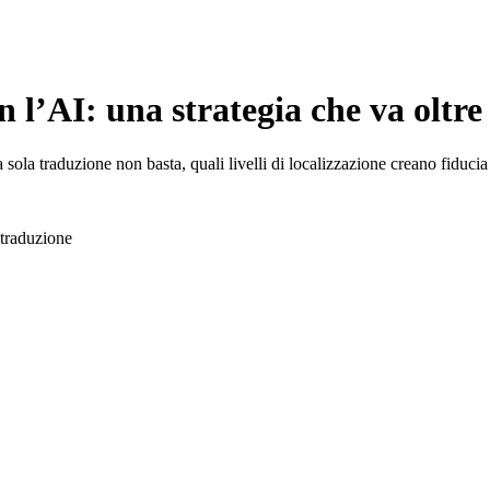
n l’AI: una strategia che va oltre
 sola traduzione non basta, quali livelli di localizzazione creano fiducia