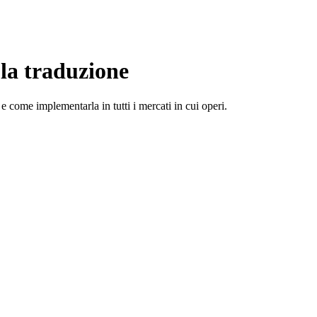
 la traduzione
 e come implementarla in tutti i mercati in cui operi.