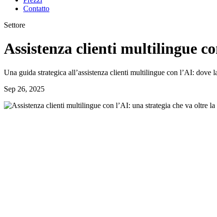
Contatto
Settore
Assistenza clienti multilingue co
Una guida strategica all’assistenza clienti multilingue con l’AI: dove la
Sep 26, 2025