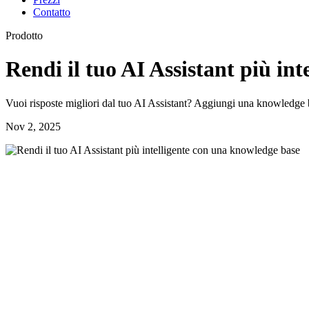
Contatto
Prodotto
Rendi il tuo AI Assistant più in
Vuoi risposte migliori dal tuo AI Assistant? Aggiungi una knowledge bas
Nov 2, 2025