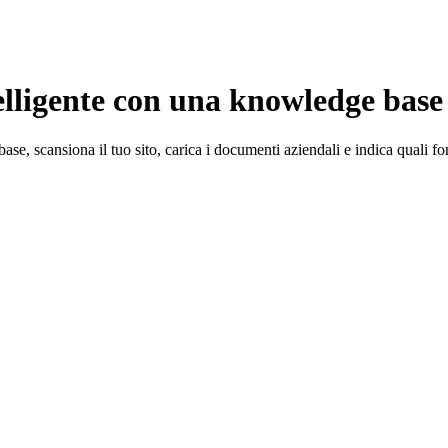
telligente con una knowledge base
e, scansiona il tuo sito, carica i documenti aziendali e indica quali fon