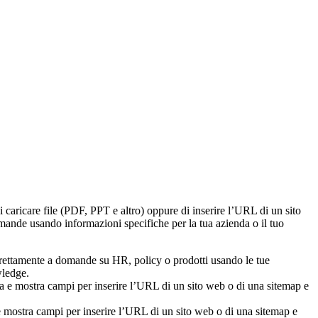
i caricare file (PDF, PPT e altro) oppure di inserire l’URL di un sito
mande usando informazioni specifiche per la tua azienda o il tuo
direttamente a domande su HR, policy o prodotti usando le tue
wledge.
e mostra campi per inserire l’URL di un sito web o di una sitemap e