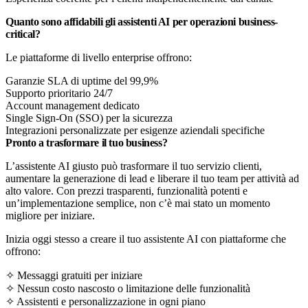
Quanto sono affidabili gli assistenti AI per operazioni business-
critical?
Le piattaforme di livello enterprise offrono:
Garanzie SLA di uptime del 99,9%
Supporto prioritario 24/7
Account management dedicato
Single Sign-On (SSO) per la sicurezza
Integrazioni personalizzate per esigenze aziendali specifiche
Pronto a trasformare il tuo business?
L’assistente AI giusto può trasformare il tuo servizio clienti,
aumentare la generazione di lead e liberare il tuo team per attività ad
alto valore. Con prezzi trasparenti, funzionalità potenti e
un’implementazione semplice, non c’è mai stato un momento
migliore per iniziare.
Inizia oggi stesso a creare il tuo assistente AI con piattaforme che
offrono:
✧ Messaggi gratuiti per iniziare
✧ Nessun costo nascosto o limitazione delle funzionalità
✧ Assistenti e personalizzazione in ogni piano