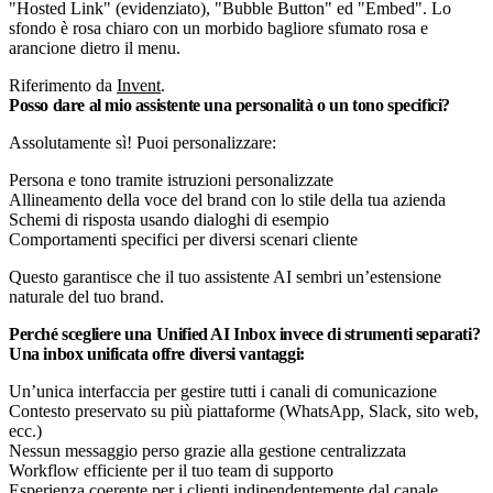
Riferimento da
Invent
.
Posso dare al mio assistente una personalità o un tono specifici?
Assolutamente sì! Puoi personalizzare:
Persona e tono tramite istruzioni personalizzate
Allineamento della voce del brand con lo stile della tua azienda
Schemi di risposta usando dialoghi di esempio
Comportamenti specifici per diversi scenari cliente
Questo garantisce che il tuo assistente AI sembri un’estensione
naturale del tuo brand.
Perché scegliere una Unified AI Inbox invece di strumenti separati?
Una inbox unificata offre diversi vantaggi:
Un’unica interfaccia per gestire tutti i canali di comunicazione
Contesto preservato su più piattaforme (WhatsApp, Slack, sito web,
ecc.)
Nessun messaggio perso grazie alla gestione centralizzata
Workflow efficiente per il tuo team di supporto
Esperienza coerente per i clienti indipendentemente dal canale