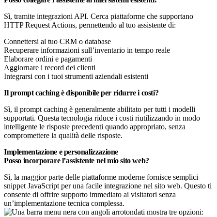
Sì, tramite integrazioni API. Cerca piattaforme che supportano
HTTP Request Actions, permettendo al tuo assistente di:
Connettersi al tuo CRM o database
Recuperare informazioni sull’inventario in tempo reale
Elaborare ordini e pagamenti
Aggiornare i record dei clienti
Integrarsi con i tuoi strumenti aziendali esistenti
Il prompt caching è disponibile per ridurre i costi?
Sì, il prompt caching è generalmente abilitato per tutti i modelli
supportati. Questa tecnologia riduce i costi riutilizzando in modo
intelligente le risposte precedenti quando appropriato, senza
compromettere la qualità delle risposte.
Implementazione e personalizzazione
Posso incorporare l’assistente nel mio sito web?
Sì, la maggior parte delle piattaforme moderne fornisce semplici
snippet JavaScript per una facile integrazione nel sito web. Questo ti
consente di offrire supporto immediato ai visitatori senza
un’implementazione tecnica complessa.