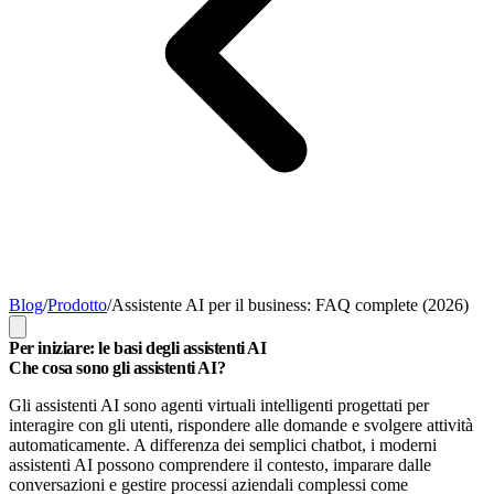
Blog
/
Prodotto
/
Assistente AI per il business: FAQ complete (2026)
Per iniziare: le basi degli assistenti AI
Che cosa sono gli assistenti AI?
Gli assistenti AI sono agenti virtuali intelligenti progettati per
interagire con gli utenti, rispondere alle domande e svolgere attività
automaticamente. A differenza dei semplici chatbot, i moderni
assistenti AI possono comprendere il contesto, imparare dalle
conversazioni e gestire processi aziendali complessi come