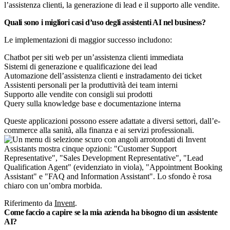
l’assistenza clienti, la generazione di lead e il supporto alle vendite.
Quali sono i migliori casi d’uso degli assistenti AI nel business?
Le implementazioni di maggior successo includono:
Chatbot per siti web per un’assistenza clienti immediata
Sistemi di generazione e qualificazione dei lead
Automazione dell’assistenza clienti e instradamento dei ticket
Assistenti personali per la produttività dei team interni
Supporto alle vendite con consigli sui prodotti
Query sulla knowledge base e documentazione interna
Queste applicazioni possono essere adattate a diversi settori, dall’e-
commerce alla sanità, alla finanza e ai servizi professionali.
Riferimento da
Invent
.
Come faccio a capire se la mia azienda ha bisogno di un assistente
AI?