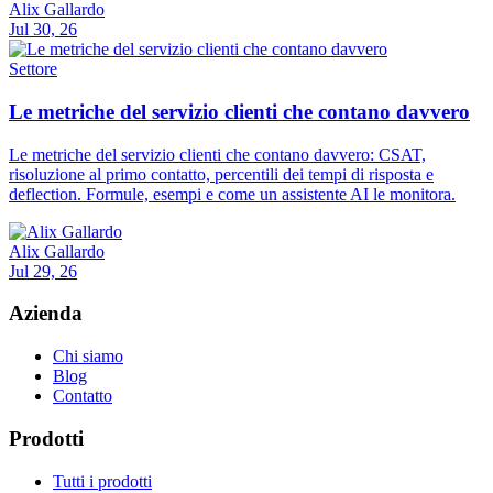
Alix Gallardo
Jul 30, 26
Settore
Le metriche del servizio clienti che contano davvero
Le metriche del servizio clienti che contano davvero: CSAT,
risoluzione al primo contatto, percentili dei tempi di risposta e
deflection. Formule, esempi e come un assistente AI le monitora.
Alix Gallardo
Jul 29, 26
Azienda
Chi siamo
Blog
Contatto
Prodotti
Tutti i prodotti