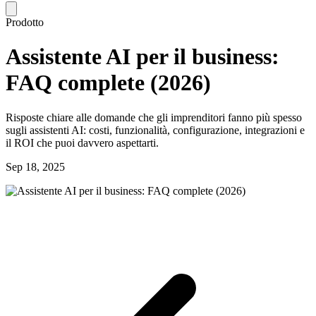
Prodotto
Assistente AI per il business:
FAQ complete (2026)
Risposte chiare alle domande che gli imprenditori fanno più spesso
sugli assistenti AI: costi, funzionalità, configurazione, integrazioni e
il ROI che puoi davvero aspettarti.
Sep 18, 2025