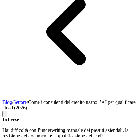
Blog
/
Settore
/
Come i consulenti del credito usano l’AI per qualificare
i lead (2026)
In breve
Hai difficoltà con l’underwriting manuale dei prestiti aziendali, la
revisione dei documenti e la qualificazione dei lead?