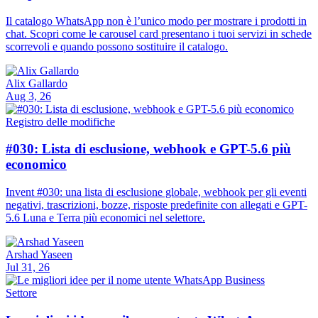
Il catalogo WhatsApp non è l’unico modo per mostrare i prodotti in
chat. Scopri come le carousel card presentano i tuoi servizi in schede
scorrevoli e quando possono sostituire il catalogo.
Alix Gallardo
Aug 3, 26
Registro delle modifiche
#030: Lista di esclusione, webhook e GPT-5.6 più
economico
Invent #030: una lista di esclusione globale, webhook per gli eventi
negativi, trascrizioni, bozze, risposte predefinite con allegati e GPT-
5.6 Luna e Terra più economici nel selettore.
Arshad Yaseen
Jul 31, 26
Settore