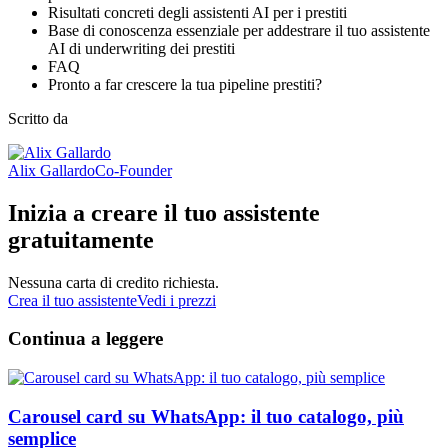
Risultati concreti degli assistenti AI per i prestiti
Base di conoscenza essenziale per addestrare il tuo assistente
AI di underwriting dei prestiti
FAQ
Pronto a far crescere la tua pipeline prestiti?
Scritto da
Alix Gallardo
Co-Founder
Inizia a creare il tuo assistente
gratuitamente
Nessuna carta di credito richiesta.
Crea il tuo assistente
Vedi i prezzi
Continua a leggere
Carousel card su WhatsApp: il tuo catalogo, più
semplice