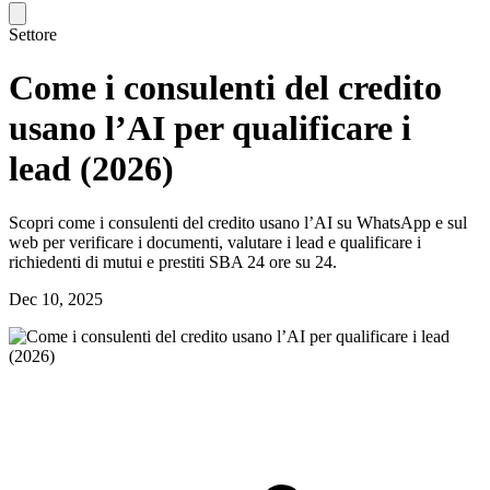
Settore
Come i consulenti del credito
usano l’AI per qualificare i
lead (2026)
Scopri come i consulenti del credito usano l’AI su WhatsApp e sul
web per verificare i documenti, valutare i lead e qualificare i
richiedenti di mutui e prestiti SBA 24 ore su 24.
Dec 10, 2025