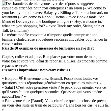
Le même modèle convient à n’importe quelle entreprise : une
bannière chaleureuse et quelques réponses cliquables pour lancer la
conversation.
Plus de 30 exemples de messages de bienvenue en live chat
Copiez, collez et adaptez. Remplacez par votre nom de marque,
votre ton et votre vrai délai de réponse. Utilisez les crochets comme
espaces réservés.
Premières impressions : nouveaux visiteurs
« Bonjour 👋 Bienvenue chez [Brand]. Posez-nous toutes vos
questions, nous répondons généralement en quelques minutes. »
« Salut ! C’est votre première visite ? Je peux vous orienter vers ce
qu’il vous faut en quelques secondes. Qu’est-ce qui vous amène
aujourd’hui ? »
« Bienvenue chez [Brand]. Vous cherchez quelque chose de précis
ou vous êtes juste en train de parcourir ? Dans tous les cas, je suis là.
»