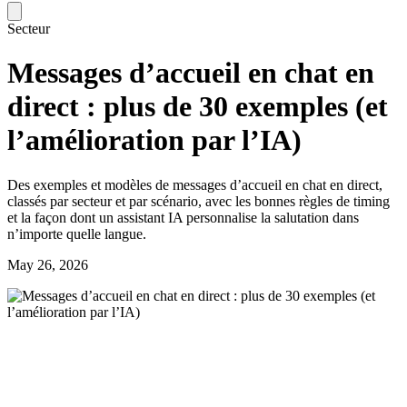
Secteur
Messages d’accueil en chat en
direct : plus de 30 exemples (et
l’amélioration par l’IA)
Des exemples et modèles de messages d’accueil en chat en direct,
classés par secteur et par scénario, avec les bonnes règles de timing
et la façon dont un assistant IA personnalise la salutation dans
n’importe quelle langue.
May 26, 2026