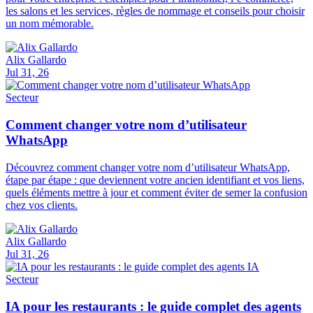
les salons et les services, règles de nommage et conseils pour choisir
un nom mémorable.
Alix Gallardo
Jul 31, 26
Secteur
Comment changer votre nom d’utilisateur
WhatsApp
Découvrez comment changer votre nom d’utilisateur WhatsApp,
étape par étape : que deviennent votre ancien identifiant et vos liens,
quels éléments mettre à jour et comment éviter de semer la confusion
chez vos clients.
Alix Gallardo
Jul 31, 26
Secteur
IA pour les restaurants : le guide complet des agents