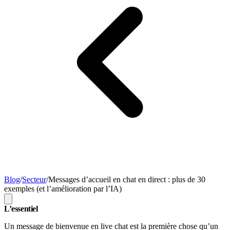
Blog
/
Secteur
/
Messages d’accueil en chat en direct : plus de 30
exemples (et l’amélioration par l’IA)
L’essentiel
Un message de bienvenue en live chat est la première chose qu’un