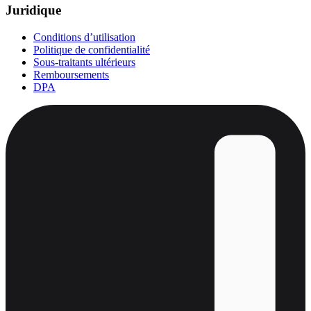
Juridique
Conditions d’utilisation
Politique de confidentialité
Sous-traitants ultérieurs
Remboursements
DPA