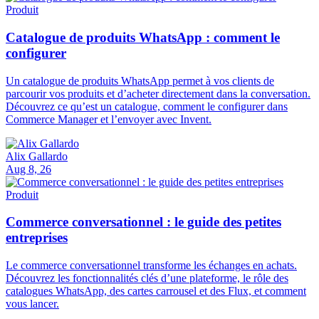
Produit
Catalogue de produits WhatsApp : comment le
configurer
Un catalogue de produits WhatsApp permet à vos clients de
parcourir vos produits et d’acheter directement dans la conversation.
Découvrez ce qu’est un catalogue, comment le configurer dans
Commerce Manager et l’envoyer avec Invent.
Alix Gallardo
Aug 8, 26
Produit
Commerce conversationnel : le guide des petites
entreprises
Le commerce conversationnel transforme les échanges en achats.
Découvrez les fonctionnalités clés d’une plateforme, le rôle des
catalogues WhatsApp, des cartes carrousel et des Flux, et comment
vous lancer.