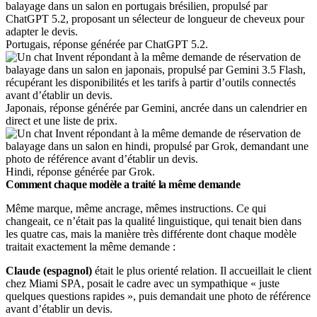
Portugais, réponse générée par ChatGPT 5.2.
Japonais, réponse générée par Gemini, ancrée dans un calendrier en
direct et une liste de prix.
Hindi, réponse générée par Grok.
Comment chaque modèle a traité la même demande
Même marque, même ancrage, mêmes instructions. Ce qui
changeait, ce n’était pas la qualité linguistique, qui tenait bien dans
les quatre cas, mais la manière très différente dont chaque modèle
traitait exactement la même demande :
Claude (espagnol)
était le plus orienté relation. Il accueillait le client
chez Miami SPA, posait le cadre avec un sympathique « juste
quelques questions rapides », puis demandait une photo de référence
avant d’établir un devis.