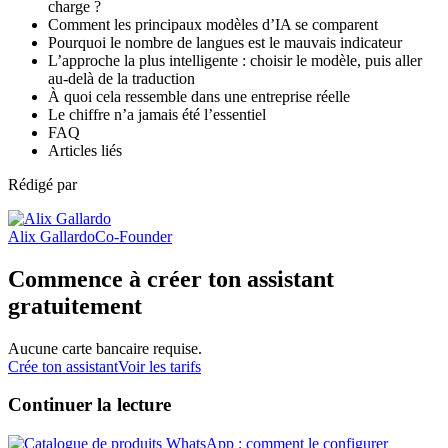
charge ?
Comment les principaux modèles d’IA se comparent
Pourquoi le nombre de langues est le mauvais indicateur
L’approche la plus intelligente : choisir le modèle, puis aller
au-delà de la traduction
À quoi cela ressemble dans une entreprise réelle
Le chiffre n’a jamais été l’essentiel
FAQ
Articles liés
Rédigé par
Alix Gallardo
Co-Founder
Commence à créer ton assistant
gratuitement
Aucune carte bancaire requise.
Crée ton assistant
Voir les tarifs
Continuer la lecture