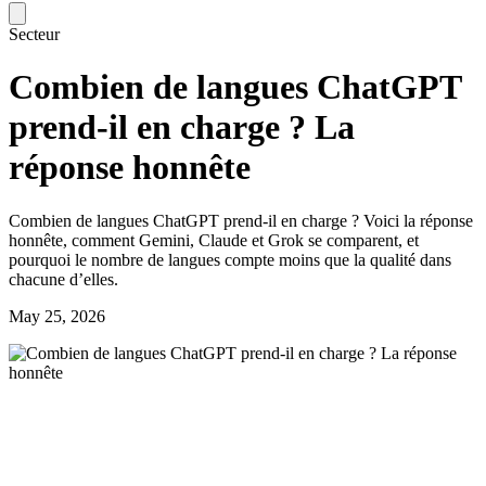
Secteur
Combien de langues ChatGPT
prend-il en charge ? La
réponse honnête
Combien de langues ChatGPT prend-il en charge ? Voici la réponse
honnête, comment Gemini, Claude et Grok se comparent, et
pourquoi le nombre de langues compte moins que la qualité dans
chacune d’elles.
May 25, 2026