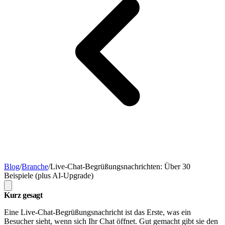
Blog
/
Branche
/
Live-Chat-Begrüßungsnachrichten: Über 30
Beispiele (plus AI-Upgrade)
Kurz gesagt
Eine Live-Chat-Begrüßungsnachricht ist das Erste, was ein
Besucher sieht, wenn sich Ihr Chat öffnet. Gut gemacht gibt sie den