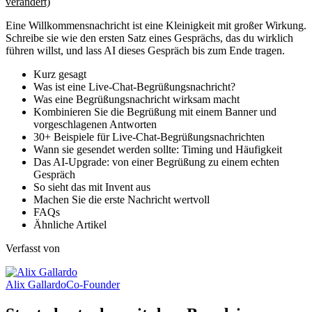
verändert)
Eine Willkommensnachricht ist eine Kleinigkeit mit großer Wirkung.
Schreibe sie wie den ersten Satz eines Gesprächs, das du wirklich
führen willst, und lass AI dieses Gespräch bis zum Ende tragen.
Kurz gesagt
Was ist eine Live-Chat-Begrüßungsnachricht?
Was eine Begrüßungsnachricht wirksam macht
Kombinieren Sie die Begrüßung mit einem Banner und
vorgeschlagenen Antworten
30+ Beispiele für Live-Chat-Begrüßungsnachrichten
Wann sie gesendet werden sollte: Timing und Häufigkeit
Das AI-Upgrade: von einer Begrüßung zu einem echten
Gespräch
So sieht das mit Invent aus
Machen Sie die erste Nachricht wertvoll
FAQs
Ähnliche Artikel
Verfasst von
Alix Gallardo
Co-Founder