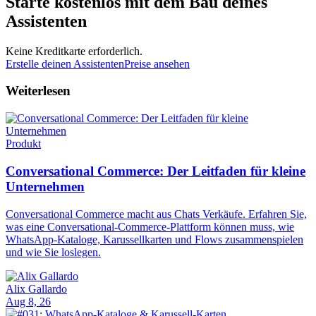
Starte kostenlos mit dem Bau deines
Assistenten
Keine Kreditkarte erforderlich.
Erstelle deinen Assistenten
Preise ansehen
Weiterlesen
Produkt
Conversational Commerce: Der Leitfaden für kleine
Unternehmen
Conversational Commerce macht aus Chats Verkäufe. Erfahren Sie,
was eine Conversational-Commerce-Plattform können muss, wie
WhatsApp-Kataloge, Karussellkarten und Flows zusammenspielen
und wie Sie loslegen.
Alix Gallardo
Aug 8, 26