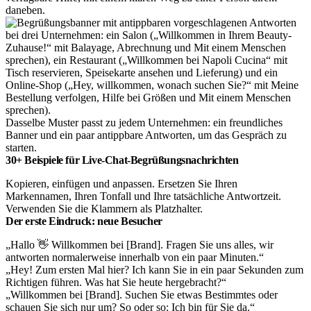
daneben.
Dasselbe Muster passt zu jedem Unternehmen: ein freundliches
Banner und ein paar antippbare Antworten, um das Gespräch zu
starten.
30+ Beispiele für Live-Chat-Begrüßungsnachrichten
Kopieren, einfügen und anpassen. Ersetzen Sie Ihren
Markennamen, Ihren Tonfall und Ihre tatsächliche Antwortzeit.
Verwenden Sie die Klammern als Platzhalter.
Der erste Eindruck: neue Besucher
„Hallo 👋 Willkommen bei [Brand]. Fragen Sie uns alles, wir
antworten normalerweise innerhalb von ein paar Minuten.“
„Hey! Zum ersten Mal hier? Ich kann Sie in ein paar Sekunden zum
Richtigen führen. Was hat Sie heute hergebracht?“
„Willkommen bei [Brand]. Suchen Sie etwas Bestimmtes oder
schauen Sie sich nur um? So oder so: Ich bin für Sie da.“