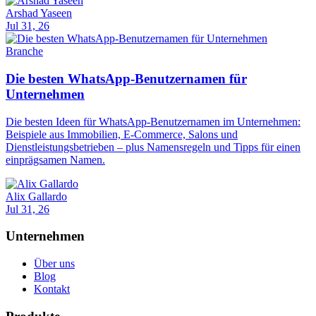
Arshad Yaseen
Jul 31, 26
Branche
Die besten WhatsApp-Benutzernamen für
Unternehmen
Die besten Ideen für WhatsApp-Benutzernamen im Unternehmen:
Beispiele aus Immobilien, E-Commerce, Salons und
Dienstleistungsbetrieben – plus Namensregeln und Tipps für einen
einprägsamen Namen.
Alix Gallardo
Jul 31, 26
Unternehmen
Über uns
Blog
Kontakt