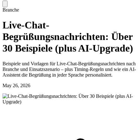
Branche
Live-Chat-
Begrüßungsnachrichten: Über
30 Beispiele (plus AI-Upgrade)
Beispiele und Vorlagen für Live-Chat-Begrüßungsnachrichten nach
Branche und Einsatzszenario – plus Timing-Regeln und wie ein AI-
Assistent die Begrüßung in jeder Sprache personalisiert.
May 26, 2026