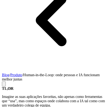
Blog
/
Produto
/
Human-in-the-Loop: onde pessoas e IA funcionam
melhor juntas
TL;DR
Imagine as suas aplicações favoritas, não apenas como ferramentas
que “usa”, mas como espaços onde colabora com a IA tal como com
um verdadeiro colega de equipa.