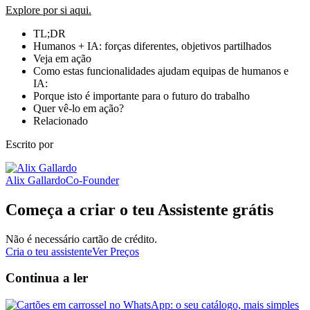
Explore por si aqui.
TL;DR
Humanos + IA: forças diferentes, objetivos partilhados
Veja em ação
Como estas funcionalidades ajudam equipas de humanos e
IA:
Porque isto é importante para o futuro do trabalho
Quer vê-lo em ação?
Relacionado
Escrito por
Alix Gallardo
Co-Founder
Começa a criar o teu Assistente grátis
Não é necessário cartão de crédito.
Cria o teu assistente
Ver Preços
Continua a ler