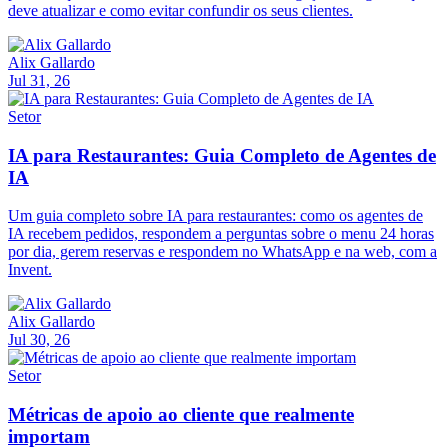
deve atualizar e como evitar confundir os seus clientes.
Alix Gallardo
Jul 31, 26
Setor
IA para Restaurantes: Guia Completo de Agentes de
IA
Um guia completo sobre IA para restaurantes: como os agentes de
IA recebem pedidos, respondem a perguntas sobre o menu 24 horas
por dia, gerem reservas e respondem no WhatsApp e na web, com a
Invent.
Alix Gallardo
Jul 30, 26
Setor
Métricas de apoio ao cliente que realmente
importam