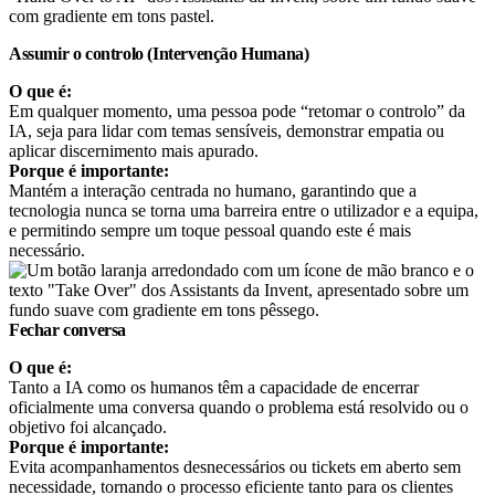
Assumir o controlo (Intervenção Humana)
O que é:
Em qualquer momento, uma pessoa pode “retomar o controlo” da
IA, seja para lidar com temas sensíveis, demonstrar empatia ou
aplicar discernimento mais apurado.
Porque é importante:
Mantém a interação centrada no humano, garantindo que a
tecnologia nunca se torna uma barreira entre o utilizador e a equipa,
e permitindo sempre um toque pessoal quando este é mais
necessário.
Fechar conversa
O que é:
Tanto a IA como os humanos têm a capacidade de encerrar
oficialmente uma conversa quando o problema está resolvido ou o
objetivo foi alcançado.
Porque é importante:
Evita acompanhamentos desnecessários ou tickets em aberto sem
necessidade, tornando o processo eficiente tanto para os clientes