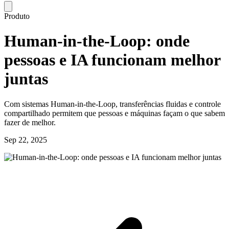
Produto
Human-in-the-Loop: onde
pessoas e IA funcionam melhor
juntas
Com sistemas Human-in-the-Loop, transferências fluidas e controle
compartilhado permitem que pessoas e máquinas façam o que sabem
fazer de melhor.
Sep 22, 2025