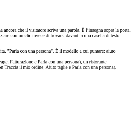
 ancora che il visitatore scriva una parola. È l’insegna sopra la porta.
are con un clic invece di trovarsi davanti a una casella di testo
ita, "Parla con una persona". È il modello a cui puntare: aiuto