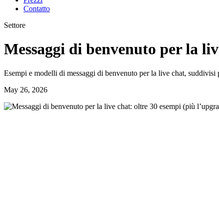
Contatto
Settore
Messaggi di benvenuto per la liv
Esempi e modelli di messaggi di benvenuto per la live chat, suddivisi per
May 26, 2026