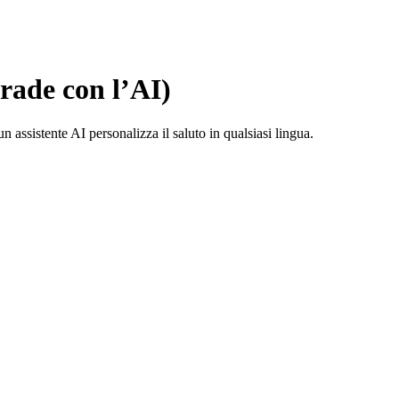
grade con l’AI)
n assistente AI personalizza il saluto in qualsiasi lingua.