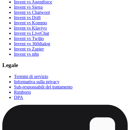
Invent vs Agentforce
Invent vs Sierra
Invent vs Chatwoot
Invent vs Drift
Invent vs Kommo
Invent vs Klaviyo
Invent vs LiveChat
Invent vs Twilio
Invent vs 360dialog
Invent vs Zapier
Invent vs n8n
Legale
Termini di servizio
Informativa sulla privacy
Sub-responsabili del trattamento
Rimborsi
DPA