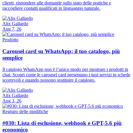
clienti, rispondere alle domande sullo stato delle pratiche e
raccogliere contatti qualificati in linguaggio naturale.
Alix Gallardo
Aug 7, 26
Prodotto
Carousel card su WhatsApp: il tuo catalogo, più
semplice
Il catalogo WhatsApp non è l’unico modo per mostrare i prodotti in
chat. Scopri come le carousel card presentano i tuoi servizi in schede
scorrevoli e quando possono sostituire il catalogo.
Alix Gallardo
Aug 3, 26
Registro delle modifiche
#030: Lista di esclusione, webhook e GPT-5.6 più
economico