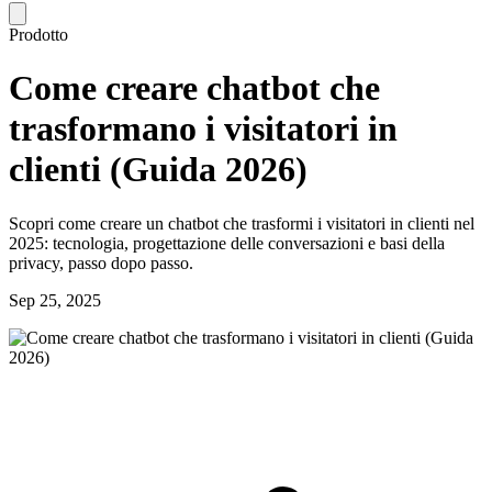
Prodotto
Come creare chatbot che
trasformano i visitatori in
clienti (Guida 2026)
Scopri come creare un chatbot che trasformi i visitatori in clienti nel
2025: tecnologia, progettazione delle conversazioni e basi della
privacy, passo dopo passo.
Sep 25, 2025