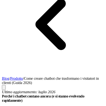
Blog
/
Prodotto
/
Come creare chatbot che trasformano i visitatori in
clienti (Guida 2026)
Ultimo aggiornamento: luglio 2026
Perché i chatbot contano ancora (e si stanno evolvendo
rapidamente)