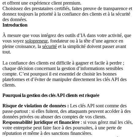
et offrent une expérience client premium.
Choisissez des prestataires certifiés, faites preuve de transparence et
donnez toujours la priorité à la confiance des clients et à la sécurité
des données.
Introduction
À mesure que vous intégrez des outils d’IA dans votre activité, que
vous soyez
solopreneur
, fondateur ou à la tête d’une agence en
pleine croissance, la
sécurité
et la simplicité doivent passer avant
tout.
La confiance des clients est difficile à gagner et facile à perdre ;
chaque décision concernant la gestion d’informations sensibles
compte. C’est pourquoi il est essentiel de choisir les bonnes
plateformes et d’éviter de manipuler directement les clés API des
clients.
Pourquoi la gestion des clés API clients est risquée
Risque de violation de données :
Les clés API sont comme des
passe-partout : si elles fuitent, des attaquants peuvent accéder à des
données privées ou abuser des comptes de vos clients.
Responsabilité juridique et financière
: si vous gérez mal les clés,
votre entreprise peut faire face à des poursuites, à une perte de
réputation et même à des sanctions financières.