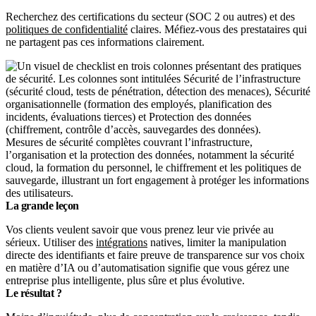
Recherchez des certifications du secteur (SOC 2 ou autres) et des
politiques de confidentialité
claires. Méfiez-vous des prestataires qui
ne partagent pas ces informations clairement.
Mesures de sécurité complètes couvrant l’infrastructure,
l’organisation et la protection des données, notamment la sécurité
cloud, la formation du personnel, le chiffrement et les politiques de
sauvegarde, illustrant un fort engagement à protéger les informations
des utilisateurs.
La grande leçon
Vos clients veulent savoir que vous prenez leur vie privée au
sérieux. Utiliser des
intégrations
natives, limiter la manipulation
directe des identifiants et faire preuve de transparence sur vos choix
en matière d’IA ou d’automatisation signifie que vous gérez une
entreprise plus intelligente, plus sûre et plus évolutive.
Le résultat ?