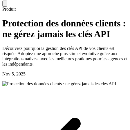
Produit
Protection des données clients :
ne gérez jamais les clés API
Découvrez pourquoi la gestion des clés API de vos clients est
risquée. Adoptez une approche plus sûre et évolutive grâce aux
intégrations natives, avec les meilleures pratiques pour les agences et
les indépendants.
Nov 5, 2025