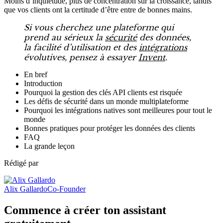
Moins d’inquiétude, plus de concentration sur la croissance, tandis
que vos clients ont la certitude d’être entre de bonnes mains.
Si vous cherchez une plateforme qui
prend au sérieux la
sécurité
des données,
la facilité d’utilisation et des
intégrations
évolutives, pensez à essayer
Invent
.
En bref
Introduction
Pourquoi la gestion des clés API clients est risquée
Les défis de sécurité dans un monde multiplateforme
Pourquoi les intégrations natives sont meilleures pour tout le
monde
Bonnes pratiques pour protéger les données des clients
FAQ
La grande leçon
Rédigé par
Alix Gallardo
Co-Founder
Commence à créer ton assistant