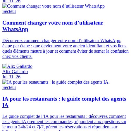
Jul 31, 26
Secteur
Comment changer votre nom d’utilisateur
WhatsApp
Découvrez comment changer votre nom d’utilisateur WhatsApp,
étape par étape : que deviennent votre ancien identifiant et vos liens,
quels éléments mettre à jour et comment éviter de semer la confusion
chez vos clients.
Alix Gallardo
Jul 31, 26
Secteur
IA pour les restaurants : le guide complet des agents
IA
Le guide complet de l’IA pour les restaurants : découvrez comment
les agents IA prennent les commandes, répondent aux questions sur
le menu 24h/24 et 7j/7, gèrent les réservations et répondent sur