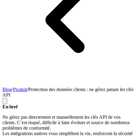
Blog
/
Produit
/
Protection des données clients : ne gérez jamais les clés
API
En bref
Ne gérez pas directement et manuellement les clés API de vos
clients. C’est risqué, difficile à faire évoluer et source de nombreux
problèmes de conformité.
Les intégrations natives vous simplifient la vie, renforcent la sécurité