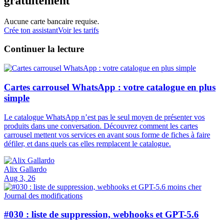
gratuitement
Aucune carte bancaire requise.
Crée ton assistant
Voir les tarifs
Continuer la lecture
Cartes carrousel WhatsApp : votre catalogue en plus
simple
Le catalogue WhatsApp n’est pas le seul moyen de présenter vos
produits dans une conversation. Découvrez comment les cartes
carrousel mettent vos services en avant sous forme de fiches à faire
défiler, et dans quels cas elles remplacent le catalogue.
Alix Gallardo
Aug 3, 26
Journal des modifications
#030 : liste de suppression, webhooks et GPT-5.6