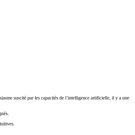
me suscité par les capacités de l’intelligence artificielle, il y a une
gnés.
uitives.