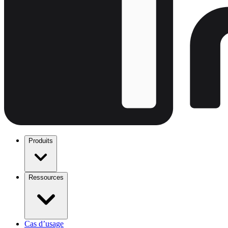
Produits
Ressources
Cas d’usage