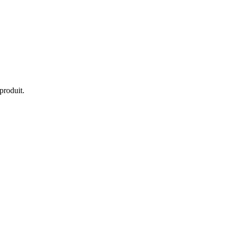
produit.