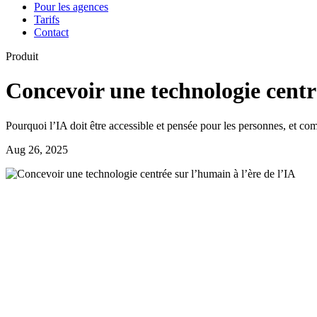
Pour les agences
Tarifs
Contact
Produit
Concevoir une technologie centré
Pourquoi l’IA doit être accessible et pensée pour les personnes, et c
Aug 26, 2025