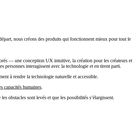
départ, nous créons des produits qui fonctionnent mieux pour tout le
rés — une conception UX intuitive, la création pour les créateurs et
personnes interagissent avec la technologie et en tirent parti.
ent à rendre la technologie naturelle et accessible.
es capacités humaines
.
les obstacles sont levés et que les possibilités s’élargissent.