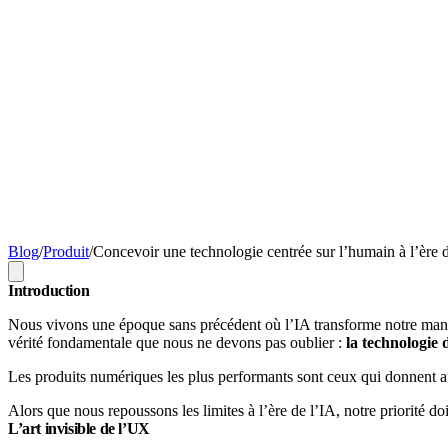
Blog
/
Produit
/
Concevoir une technologie centrée sur l’humain à l’ère 
Introduction
Nous vivons une époque sans précédent où l’IA transforme notre manière 
vérité fondamentale que nous ne devons pas oublier :
la technologie 
Les produits numériques les plus performants sont ceux qui donnent a
Alors que nous repoussons les limites à l’ère de l’IA, notre priorité do
L’art invisible de l’UX