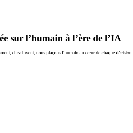
e sur l’humain à l’ère de l’IA
omment, chez Invent, nous plaçons l’humain au cœur de chaque décision 