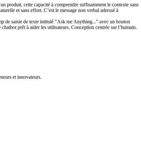
c un produit, cette capacité à comprendre suffisamment le contexte sans
turelle et sans effort. C’est le message non verbal adressé à
neurs et innovateurs.