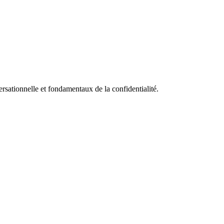
rsationnelle et fondamentaux de la confidentialité.