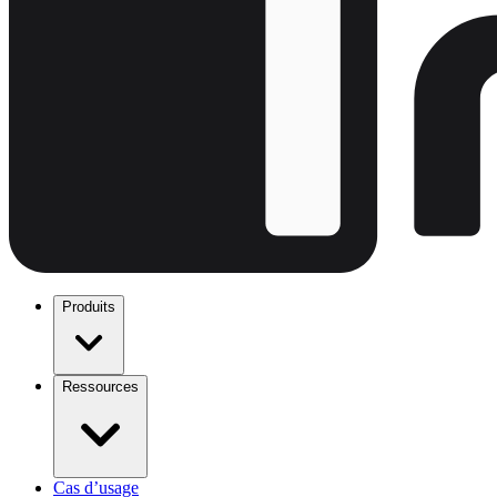
Produits
Ressources
Cas d’usage