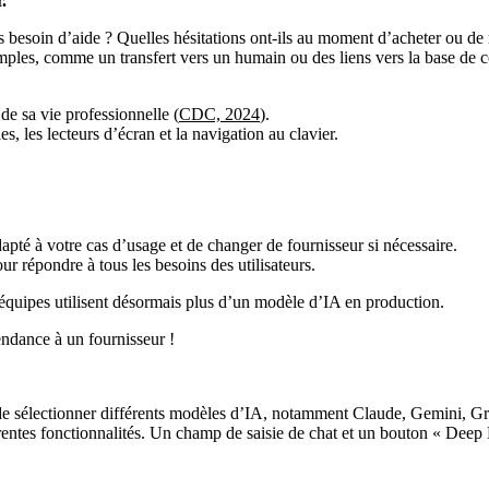
.
s besoin d’aide ? Quelles hésitations ont-ils au moment d’acheter ou de 
 simples, comme un transfert vers un humain ou des liens vers la base de 
de sa vie professionnelle (
CDC, 2024
).
 les lecteurs d’écran et la navigation au clavier.
pté à votre cas d’usage et de changer de fournisseur si nécessaire.
ur répondre à tous les besoins des utilisateurs.
équipes utilisent désormais plus d’un modèle d’IA en production.
endance à un fournisseur !