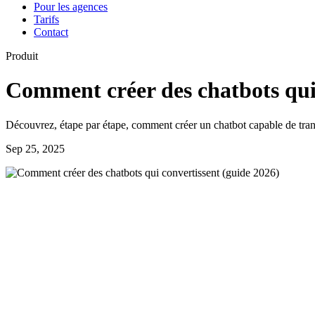
Pour les agences
Tarifs
Contact
Produit
Comment créer des chatbots qui 
Découvrez, étape par étape, comment créer un chatbot capable de trans
Sep 25, 2025