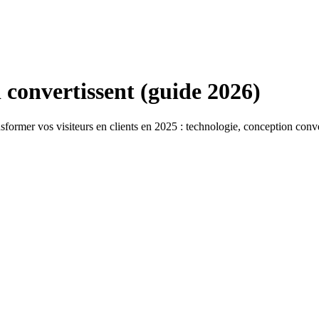
convertissent (guide 2026)
former vos visiteurs en clients en 2025 : technologie, conception conve