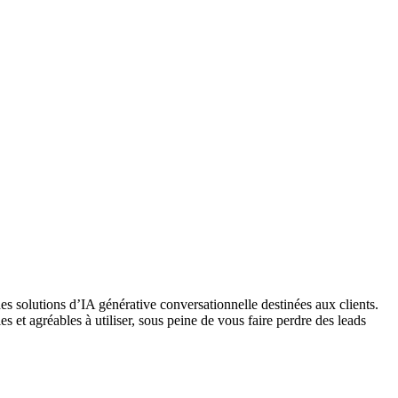
es solutions d’IA générative conversationnelle destinées aux clients.
s et agréables à utiliser, sous peine de vous faire perdre des leads