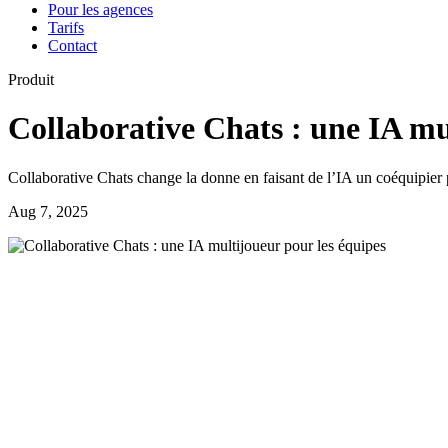
Pour les agences
Tarifs
Contact
Produit
Collaborative Chats : une IA mu
Collaborative Chats change la donne en faisant de l’IA un coéquipier 
Aug 7, 2025