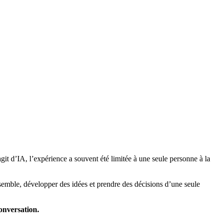
agit d’IA, l’expérience a souvent été limitée à une seule personne à la
semble, développer des idées et prendre des décisions d’une seule
conversation.