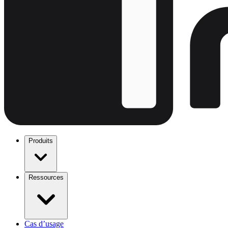
Produits
Ressources
Cas d’usage