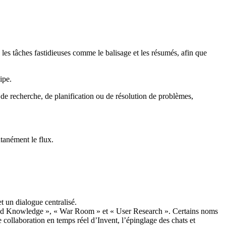
 les tâches fastidieuses comme le balisage et les résumés, afin que
ipe.
e de recherche, de planification ou de résolution de problèmes,
tanément le flux.
et un dialogue centralisé.