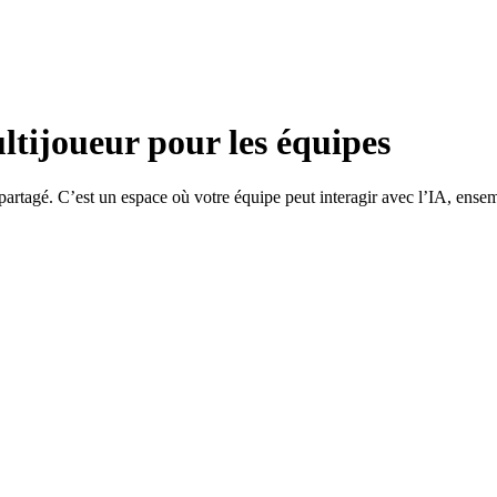
ltijoueur pour les équipes
partagé. C’est un espace où votre équipe peut interagir avec l’IA, ense