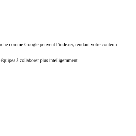
herche comme Google peuvent l’indexer, rendant votre contenu
 équipes à collaborer plus intelligemment.