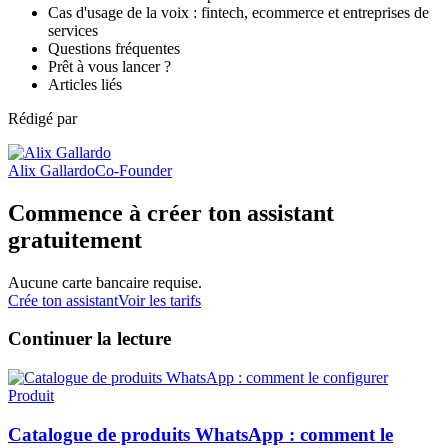
Cas d'usage de la voix : fintech, ecommerce et entreprises de
services
Questions fréquentes
Prêt à vous lancer ?
Articles liés
Rédigé par
Alix Gallardo
Co-Founder
Commence à créer ton assistant
gratuitement
Aucune carte bancaire requise.
Crée ton assistant
Voir les tarifs
Continuer la lecture
Produit
Catalogue de produits WhatsApp : comment le