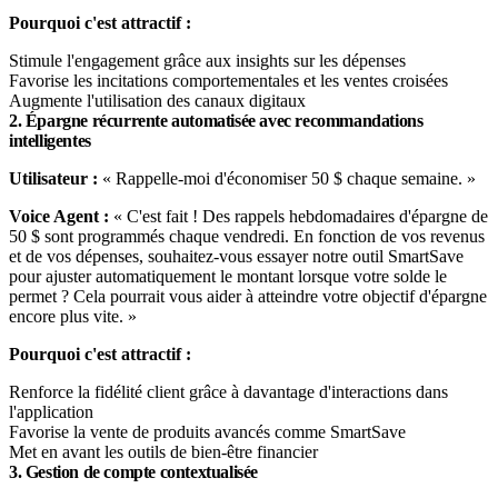
Pourquoi c'est attractif :
Stimule l'engagement grâce aux insights sur les dépenses
Favorise les incitations comportementales et les ventes croisées
Augmente l'utilisation des canaux digitaux
2. Épargne récurrente automatisée avec recommandations
intelligentes
Utilisateur :
« Rappelle-moi d'économiser 50 $ chaque semaine. »
Voice Agent :
« C'est fait ! Des rappels hebdomadaires d'épargne de
50 $ sont programmés chaque vendredi. En fonction de vos revenus
et de vos dépenses, souhaitez-vous essayer notre outil SmartSave
pour ajuster automatiquement le montant lorsque votre solde le
permet ? Cela pourrait vous aider à atteindre votre objectif d'épargne
encore plus vite. »
Pourquoi c'est attractif :
Renforce la fidélité client grâce à davantage d'interactions dans
l'application
Favorise la vente de produits avancés comme SmartSave
Met en avant les outils de bien-être financier
3. Gestion de compte contextualisée