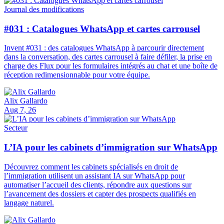
Journal des modifications
#031 : Catalogues WhatsApp et cartes carrousel
Invent #031 : des catalogues WhatsApp à parcourir directement
dans la conversation, des cartes carrousel à faire défiler, la prise en
charge des Flux pour les formulaires intégrés au chat et une boîte de
réception redimensionnable pour votre équipe.
Alix Gallardo
Aug 7, 26
Secteur
L’IA pour les cabinets d’immigration sur WhatsApp
Découvrez comment les cabinets spécialisés en droit de
l’immigration utilisent un assistant IA sur WhatsApp pour
automatiser l’accueil des clients, répondre aux questions sur
l’avancement des dossiers et capter des prospects qualifiés en
langage naturel.