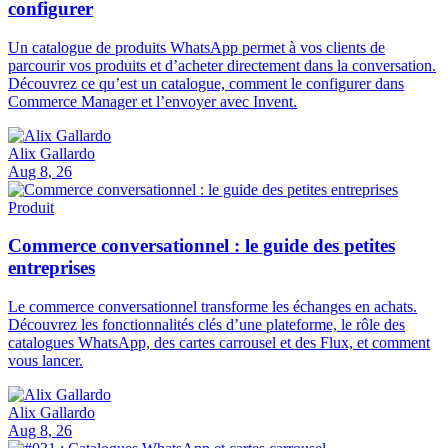
configurer
Un catalogue de produits WhatsApp permet à vos clients de
parcourir vos produits et d’acheter directement dans la conversation.
Découvrez ce qu’est un catalogue, comment le configurer dans
Commerce Manager et l’envoyer avec Invent.
Alix Gallardo
Aug 8, 26
Produit
Commerce conversationnel : le guide des petites
entreprises
Le commerce conversationnel transforme les échanges en achats.
Découvrez les fonctionnalités clés d’une plateforme, le rôle des
catalogues WhatsApp, des cartes carrousel et des Flux, et comment
vous lancer.
Alix Gallardo
Aug 8, 26