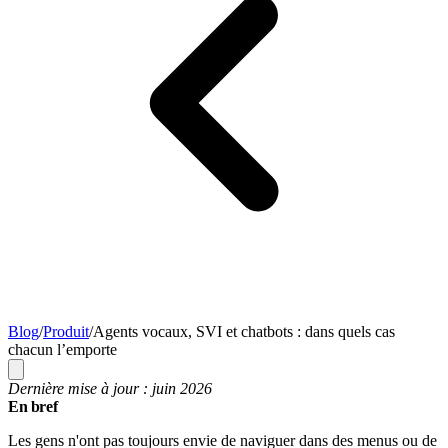
Blog
/
Produit
/
Agents vocaux, SVI et chatbots : dans quels cas
chacun l’emporte
Dernière mise à jour : juin 2026
En bref
Les gens n'ont pas toujours envie de naviguer dans des menus ou de