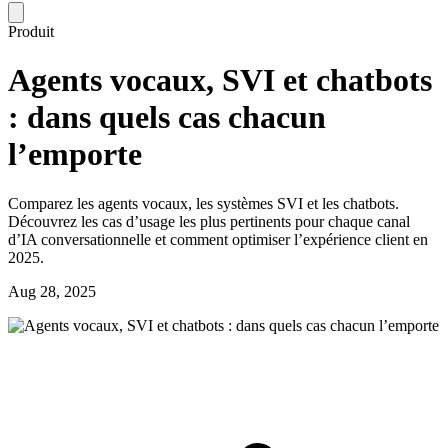
Produit
Agents vocaux, SVI et chatbots
: dans quels cas chacun
l’emporte
Comparez les agents vocaux, les systèmes SVI et les chatbots.
Découvrez les cas d’usage les plus pertinents pour chaque canal
d’IA conversationnelle et comment optimiser l’expérience client en
2025.
Aug 28, 2025