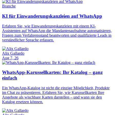
Branche
KI für Einwanderungskanzleien auf WhatsApp
Erfahren Sie, wie Einwanderungskanzleien mit einem KI-
Assistenten auf WhatsApp die Mandantenaufnahme automatisieren,
Fragen zum Verfahrensstand beantworten und qualifizierte Leads in
verständlicher Sprache erfassen.
Alix Gallardo
Aug 7, 26
WhatsApp-Karussellkarten: Ihr Katalog – ganz
einfach
Ein WhatsApp-Katalog ist nicht die einzige Möglichkeit, Produkte
im Chat zu präsentieren. Erfahren Sie, wie Karussellkarten Ihre
Angebote als wischbare Karten darstellen – und wann sie den
Katalog ersetzen können.