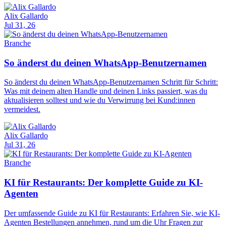
Alix Gallardo
Jul 31, 26
Branche
So änderst du deinen WhatsApp-Benutzernamen
So änderst du deinen WhatsApp-Benutzernamen Schritt für Schritt:
Was mit deinem alten Handle und deinen Links passiert, was du
aktualisieren solltest und wie du Verwirrung bei Kund:innen
vermeidest.
Alix Gallardo
Jul 31, 26
Branche
KI für Restaurants: Der komplette Guide zu KI-
Agenten
Der umfassende Guide zu KI für Restaurants: Erfahren Sie, wie KI-
Agenten Bestellungen annehmen, rund um die Uhr Fragen zur