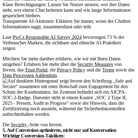
Klare Berechtigungen: Lassen Sie Nutzer steuern, wer ihre Daten
sieht, wer einem Chat beitreten kann und wie lange Informationen
gespeichert bleiben.
Transparente AI-Aktionen: Erklären Sie immer, wenn der Chatbot
Informationen taggt, zusammenfasst oder teilt.
Laut
PwCs Responsible AI Survey 2024
bevorzugen 73 % der
Verbraucher Marken, die sichtbare und ethische AI-Praktiken
zeigen.
Möchten Sie mehr darüber erfahren, wie wir mit Ihren Daten
umgehen? Erfahren Sie mehr über die
Security Measures
von
Invent, das
Trust Portal
, die
Privacy Policy
und die
Terms
sowie das
Data Processing Addendum
.
Die
Security
-Seite von Invent.
5. Auf Conversion optimieren, nicht nur auf Konversation
Wichtige Conversion-Taktiken: