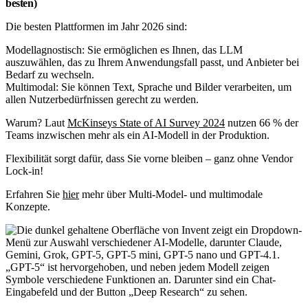
besten)
Die besten Plattformen im Jahr 2026 sind:
Modellagnostisch: Sie ermöglichen es Ihnen, das LLM
auszuwählen, das zu Ihrem Anwendungsfall passt, und Anbieter bei
Bedarf zu wechseln.
Multimodal: Sie können Text, Sprache und Bilder verarbeiten, um
allen Nutzerbedürfnissen gerecht zu werden.
Warum? Laut
McKinseys State of AI Survey 2024
nutzen 66 % der
Teams inzwischen mehr als ein AI-Modell in der Produktion.
Flexibilität sorgt dafür, dass Sie vorne bleiben – ganz ohne Vendor
Lock-in!
Erfahren Sie
hier
mehr über Multi-Model- und multimodale
Konzepte.