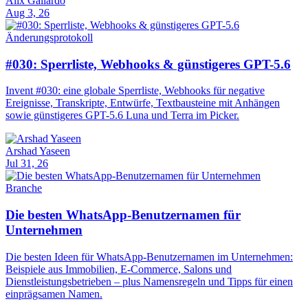
Alix Gallardo
Aug 3, 26
Änderungsprotokoll
#030: Sperrliste, Webhooks & günstigeres GPT-5.6
Invent #030: eine globale Sperrliste, Webhooks für negative
Ereignisse, Transkripte, Entwürfe, Textbausteine mit Anhängen
sowie günstigeres GPT-5.6 Luna und Terra im Picker.
Arshad Yaseen
Jul 31, 26
Branche
Die besten WhatsApp-Benutzernamen für
Unternehmen
Die besten Ideen für WhatsApp-Benutzernamen im Unternehmen:
Beispiele aus Immobilien, E-Commerce, Salons und
Dienstleistungsbetrieben – plus Namensregeln und Tipps für einen
einprägsamen Namen.