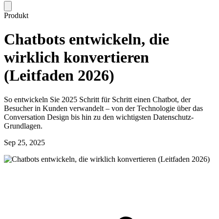
Produkt
Chatbots entwickeln, die
wirklich konvertieren
(Leitfaden 2026)
So entwickeln Sie 2025 Schritt für Schritt einen Chatbot, der
Besucher in Kunden verwandelt – von der Technologie über das
Conversation Design bis hin zu den wichtigsten Datenschutz-
Grundlagen.
Sep 25, 2025