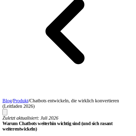
Blog
/
Produkt
/
Chatbots entwickeln, die wirklich konvertieren
(Leitfaden 2026)
Zuletzt aktualisiert: Juli 2026
Warum Chatbots weiterhin wichtig sind (und sich rasant
weiterentwickeln)