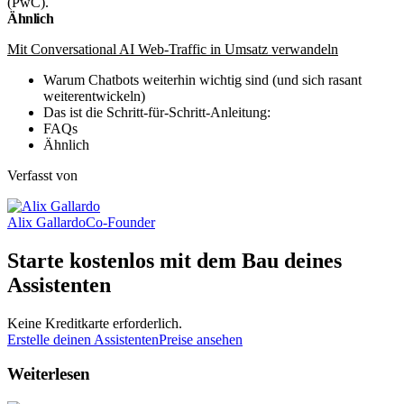
(PwC).
Ähnlich
Mit Conversational AI Web-Traffic in Umsatz verwandeln
Warum Chatbots weiterhin wichtig sind (und sich rasant
weiterentwickeln)
Das ist die Schritt-für-Schritt-Anleitung:
FAQs
Ähnlich
Verfasst von
Alix Gallardo
Co-Founder
Starte kostenlos mit dem Bau deines
Assistenten
Keine Kreditkarte erforderlich.
Erstelle deinen Assistenten
Preise ansehen
Weiterlesen