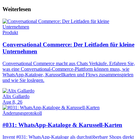
Weiterlesen
Produkt
Conversational Commerce: Der Leitfaden für kleine
Unternehmen
Conversational Commerce macht aus Chats Verkäufe. Erfahren Sie,
was eine Conversational-Commerce-Plattform können muss, wie
WhatsApp-Kataloge, Karussellkarten und Flows zusammenspielen
und wie Sie loslegen.
Alix Gallardo
Aug 8, 26
Änderungsprotokoll
#031: WhatsApp-Kataloge & Karussell-Karten
Invent #031: WhatsApp-Kataloge als durchstöberbare Shops direkt