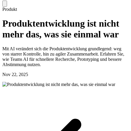
Produkt
Produktentwicklung ist nicht
mehr das, was sie einmal war
Mit AI verändert sich die Produktentwicklung grundlegend: weg
von starrer Kontrolle, hin zu agiler Zusammenarbeit. Erfahren Sie,
wie Teams AI für schnellere Recherche, Prototyping und bessere
Abstimmung nutzen.
Nov 22, 2025