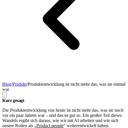
Blog
/
Produkt
/
Produktentwicklung ist nicht mehr das, was sie einmal
war
Kurz gesagt
Die Produktentwicklung von heute ist nicht mehr das, was sie noch
vor ein paar Jahren war – und das ist gut so. Ein großer Teil dieses
Wandels ergibt sich daraus, wie wir mit AI arbeiten und wie sich
unsere Rollen als „
Product people
“ weiterentwickelt haben.​