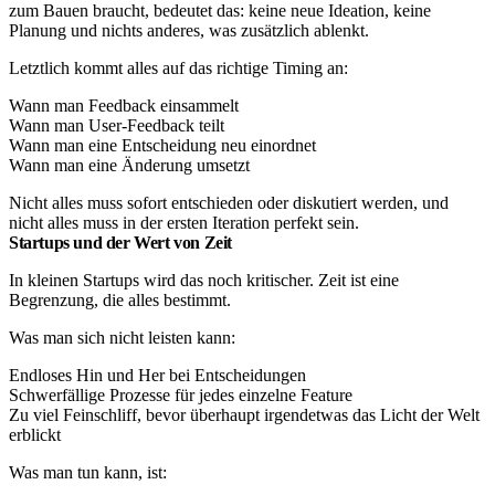
zum Bauen braucht, bedeutet das: keine neue Ideation, keine
Planung und nichts anderes, was zusätzlich ablenkt.​
Letztlich kommt alles auf das richtige Timing an:
Wann man Feedback einsammelt
Wann man User-Feedback teilt
Wann man eine Entscheidung neu einordnet
Wann man eine Änderung umsetzt
Nicht alles muss sofort entschieden oder diskutiert werden, und
nicht alles muss in der ersten Iteration perfekt sein.​
Startups und der Wert von Zeit
In kleinen Startups wird das noch kritischer. Zeit ist eine
Begrenzung, die alles bestimmt.​
Was man sich nicht leisten kann:
Endloses Hin und Her bei Entscheidungen
Schwerfällige Prozesse für jedes einzelne Feature
Zu viel Feinschliff, bevor überhaupt irgendetwas das Licht der Welt
erblickt
Was man tun kann, ist: