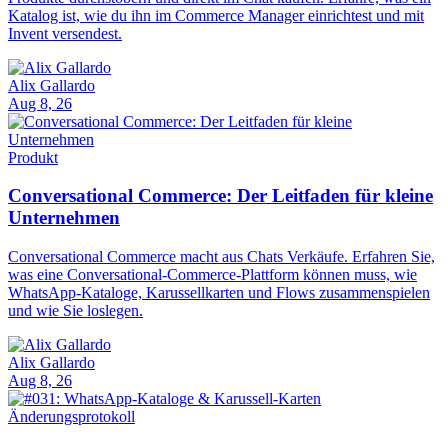
Katalog ist, wie du ihn im Commerce Manager einrichtest und mit
Invent versendest.
Alix Gallardo
Aug 8, 26
Produkt
Conversational Commerce: Der Leitfaden für kleine
Unternehmen
Conversational Commerce macht aus Chats Verkäufe. Erfahren Sie,
was eine Conversational-Commerce-Plattform können muss, wie
WhatsApp-Kataloge, Karussellkarten und Flows zusammenspielen
und wie Sie loslegen.
Alix Gallardo
Aug 8, 26
Änderungsprotokoll