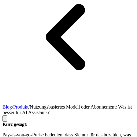
Blog
/
Produkt
/
Nutzungsbasiertes Modell oder Abonnement: Was ist
besser für AI Assistants?
Kurz gesagt:
Pay-as-you-go-
Preise
bedeuten, dass Sie nur für das bezahlen, was