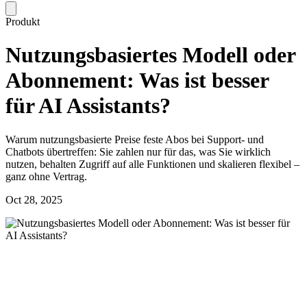
Produkt
Nutzungsbasiertes Modell oder
Abonnement: Was ist besser
für AI Assistants?
Warum nutzungsbasierte Preise feste Abos bei Support- und
Chatbots übertreffen: Sie zahlen nur für das, was Sie wirklich
nutzen, behalten Zugriff auf alle Funktionen und skalieren flexibel –
ganz ohne Vertrag.
Oct 28, 2025