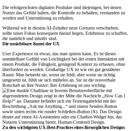
Die erfolgreichsten digitalen Produkte sind diejenigen, bei denen
Nutzer das Gefühl haben, die Kontrolle zu behalten, verstanden zu
werden und Unterstützung zu erhalten.
Während wir in diesem AI-Zeitalter neue Grenzen verschieben,
sollte unser Fokus konsequent darauf liegen, Erlebnisse zu schaffen,
die natürlich und intuitiv sind.
Die unsichtbare Kunst der UX
User Experience ist etwas, das man spüren kann. Es ist dieses
unmittelbare Gefühl von Leichtigkeit bei der ersten Interaktion mit
einem Produkt, die Fähigkeit, genügend Kontext zu erfassen, ohne
überfordert zu werden. Großartige UX ist wie ein gut gestalteter
Raum: Man bemerkt sie, wenn sie fehlt, aber wenn sie richtig
umgesetzt ist, fühlt sie sich mühelos an. Sie ist die nonverbale
Botschaft an Ihre Nutzer: Ihre Erfahrung ist uns wichtig.
Zu den wichtigsten UX-Best-Practices eines fürsorglichen Designs