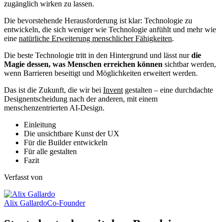
zugänglich wirken zu lassen.
Die bevorstehende Herausforderung ist klar: Technologie zu
entwickeln, die sich weniger wie Technologie anfühlt und mehr wie
eine
natürliche Erweiterung menschlicher Fähigkeiten
.
Die beste Technologie tritt in den Hintergrund und lässt nur
die
Magie dessen, was Menschen erreichen können
sichtbar werden,
wenn Barrieren beseitigt und Möglichkeiten erweitert werden.
Das ist die Zukunft, die wir bei
Invent
gestalten – eine durchdachte
Designentscheidung nach der anderen, mit einem
menschenzentrierten AI-Design.
Einleitung
Die unsichtbare Kunst der UX
Für die Builder entwickeln
Für alle gestalten
Fazit
Verfasst von
Alix Gallardo
Co-Founder