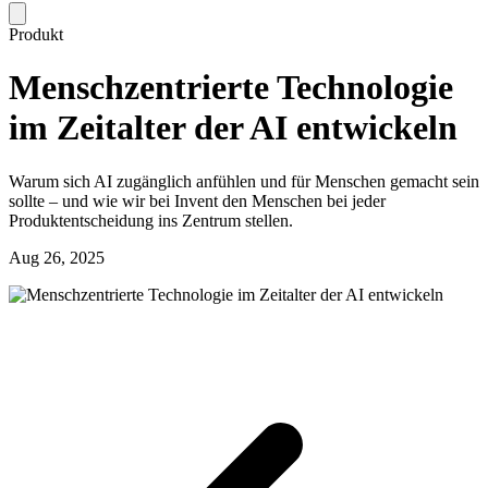
Produkt
Menschzentrierte Technologie
im Zeitalter der AI entwickeln
Warum sich AI zugänglich anfühlen und für Menschen gemacht sein
sollte – und wie wir bei Invent den Menschen bei jeder
Produktentscheidung ins Zentrum stellen.
Aug 26, 2025