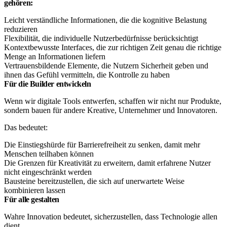
gehören:
Leicht verständliche Informationen, die die kognitive Belastung
reduzieren
Flexibilität, die individuelle Nutzerbedürfnisse berücksichtigt
Kontextbewusste Interfaces, die zur richtigen Zeit genau die richtige
Menge an Informationen liefern
Vertrauensbildende Elemente, die Nutzern Sicherheit geben und
ihnen das Gefühl vermitteln, die Kontrolle zu haben
Für die Builder entwickeln
Wenn wir digitale Tools entwerfen, schaffen wir nicht nur Produkte,
sondern bauen für andere Kreative, Unternehmer und Innovatoren.
Das bedeutet:
Die Einstiegshürde für Barrierefreiheit zu senken, damit mehr
Menschen teilhaben können
Die Grenzen für Kreativität zu erweitern, damit erfahrene Nutzer
nicht eingeschränkt werden
Bausteine bereitzustellen, die sich auf unerwartete Weise
kombinieren lassen
Für alle gestalten
Wahre Innovation bedeutet, sicherzustellen, dass Technologie allen
dient.