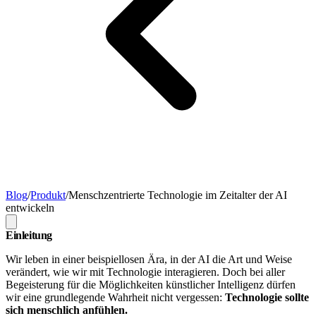
Blog
/
Produkt
/
Menschzentrierte Technologie im Zeitalter der AI
entwickeln
Einleitung
Wir leben in einer beispiellosen Ära, in der AI die Art und Weise
verändert, wie wir mit Technologie interagieren. Doch bei aller
Begeisterung für die Möglichkeiten künstlicher Intelligenz dürfen
wir eine grundlegende Wahrheit nicht vergessen:
Technologie sollte
sich menschlich anfühlen.