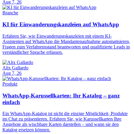
Aug 7, 26
Branche
KI für Einwanderungskanzleien auf WhatsApp
Erfahren Sie, wie Einwanderungskanzleien mit einem KI-
Assistenten auf WhatsApp die Mandantenaufnahme automatisieren,
Fragen zum Verfahrensstand beantworten und qualifizierte Leads in
verständlicher Sprache erfassen.
Alix Gallardo
Aug 7, 26
Produkt
WhatsApp-Karussellkarten: Ihr Katalog – ganz
einfach
Ein WhatsApp-Katalog ist nicht die einzige Möglichkeit, Produkte
im Chat zu präsentieren. Erfahren Sie, wie Karussellkarten Ihre
Angebote als wischbare Karten darstellen – und wann sie den
Katalog ersetzen können.