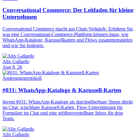
Conversational Commerce: Der Leitfaden für kleine
Unternehmen
Conversational Commerce macht aus Chats Verkäufe. Erfahren Sie,
was eine Conversational-Commerce-Plattform können muss, wie
WhatsApp-Kataloge, Karussellkarten und Flows zusammenspielen
und wie Sie loslegen.
Alix Gallardo
Aug 8, 26
Änderungsprotokoll
#031: WhatsApp-Kataloge & Karussell-Karten
Invent #031: WhatsApp-Kataloge als durchstöberbare Shops direkt
im Chat, wischbare Karussell-Karten, Flow-Unterstützung für
Formulare im Chat und eine größenverstellbare Inbox für dein
Team.
Alix Gallardo