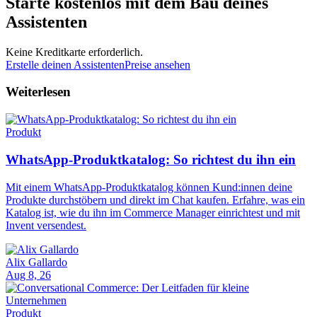
Starte kostenlos mit dem Bau deines
Assistenten
Keine Kreditkarte erforderlich.
Erstelle deinen Assistenten
Preise ansehen
Weiterlesen
Produkt
WhatsApp-Produktkatalog: So richtest du ihn ein
Mit einem WhatsApp-Produktkatalog können Kund:innen deine
Produkte durchstöbern und direkt im Chat kaufen. Erfahre, was ein
Katalog ist, wie du ihn im Commerce Manager einrichtest und mit
Invent versendest.
Alix Gallardo
Aug 8, 26
Produkt