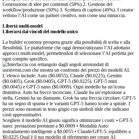
Generazione di idee per contenuti (58%) 2. Gestione del
workflow/produzione (50%) 3. Scrittura di caption (49%). I creator
vedono l’AI come un partner creativo, non come una minaccia.
Libertà multi-model
Liberarsi dai vincoli del modello unico
La builder economy prospera grazie alla possibilità di scelta e alla
flessibilità. Le piattaforme che oggi democratizzano l’AI adottano
approcci multi-model, permettendoti di selezionare l’AI perfetta per
ogni compito specifico.
Scegliere il modello AI giusto significa ottimizzare i costi: • GPT-5
nano: prestazioni premium a $0.0009 • Modalità Auto:
instradamento intelligente a $0.0055 • Claude/GPT-5: equilibrio a
$0.0225 Qual è il tuo modello di riferimento per creare AI