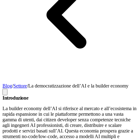
Blog
/
Settore
/
La democratizzazione dell’AI e la builder economy
Introduzione
La builder economy dell’AI si riferisce al mercato e all’ecosistema in
rapida espansione in cui le piattaforme permettono a una vasta
gamma di utenti, dai citizen developer senza competenze tecniche
agli ingegneri AI professionisti, di creare, distribuire e scalare
prodotti e servizi basati sull’AI. Questa economia prospera grazie a
strumenti no-code/low-code, accesso a modelli AI multipli e