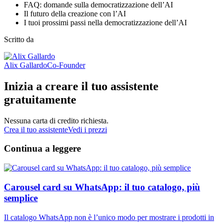
FAQ: domande sulla democratizzazione dell’AI
Il futuro della creazione con l’AI
I tuoi prossimi passi nella democratizzazione dell’AI
Scritto da
Alix Gallardo
Co-Founder
Inizia a creare il tuo assistente
gratuitamente
Nessuna carta di credito richiesta.
Crea il tuo assistente
Vedi i prezzi
Continua a leggere
Carousel card su WhatsApp: il tuo catalogo, più
semplice
Il catalogo WhatsApp non è l’unico modo per mostrare i prodotti in