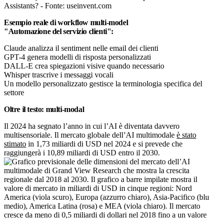
Assistants? - Fonte: useinvent.com
Esempio reale di workflow multi-model
"Automazione del servizio clienti":
Claude analizza il sentiment nelle email dei clienti
GPT-4 genera modelli di risposta personalizzati
DALL-E crea spiegazioni visive quando necessario
Whisper trascrive i messaggi vocali
Un modello personalizzato gestisce la terminologia specifica del
settore
Oltre il testo: multi-modal
Il 2024 ha segnato l’anno in cui l’AI è diventata davvero
multisensoriale. Il mercato globale dell’AI multimodale
è stato
stimato
in 1,73 miliardi di USD nel 2024 e si prevede che
raggiungerà i 10,89 miliardi di USD entro il 2030.