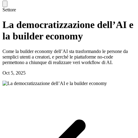
Settore
La democratizzazione dell’AI e
la builder economy
Come la builder economy dell’AI sta trasformando le persone da
semplici utenti a creatori, e perché le piattaforme no-code
permettono a chiunque di realizzare veri workflow di AI.
Oct 5, 2025