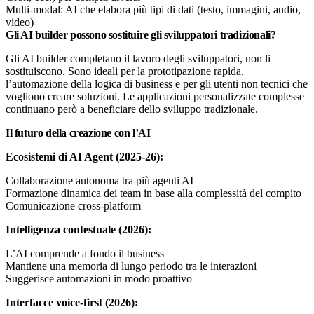
Multi-modal: AI che elabora più tipi di dati (testo, immagini, audio,
video)
Gli AI builder possono sostituire gli sviluppatori tradizionali?
Gli AI builder completano il lavoro degli sviluppatori, non li
sostituiscono. Sono ideali per la prototipazione rapida,
l’automazione della logica di business e per gli utenti non tecnici che
vogliono creare soluzioni. Le applicazioni personalizzate complesse
continuano però a beneficiare dello sviluppo tradizionale.
Il futuro della creazione con l’AI
Ecosistemi di AI Agent (2025-26):
Collaborazione autonoma tra più agenti AI
Formazione dinamica dei team in base alla complessità del compito
Comunicazione cross-platform
Intelligenza contestuale (2026):
L’AI comprende a fondo il business
Mantiene una memoria di lungo periodo tra le interazioni
Suggerisce automazioni in modo proattivo
Interfacce voice-first (2026):