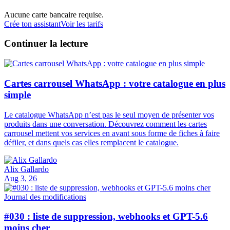
Aucune carte bancaire requise.
Crée ton assistant
Voir les tarifs
Continuer la lecture
Cartes carrousel WhatsApp : votre catalogue en plus
simple
Le catalogue WhatsApp n’est pas le seul moyen de présenter vos
produits dans une conversation. Découvrez comment les cartes
carrousel mettent vos services en avant sous forme de fiches à faire
défiler, et dans quels cas elles remplacent le catalogue.
Alix Gallardo
Aug 3, 26
Journal des modifications
#030 : liste de suppression, webhooks et GPT-5.6
moins cher