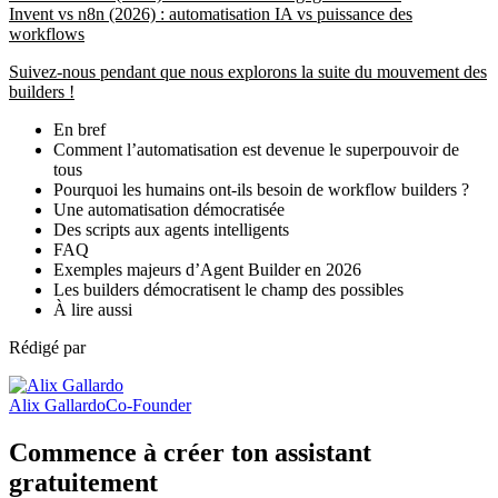
Invent vs n8n (2026) : automatisation IA vs puissance des
workflows
Suivez-nous pendant que nous explorons la suite du mouvement des
builders !
En bref
Comment l’automatisation est devenue le superpouvoir de
tous
Pourquoi les humains ont-ils besoin de workflow builders ?
Une automatisation démocratisée
Des scripts aux agents intelligents
FAQ
Exemples majeurs d’Agent Builder en 2026
Les builders démocratisent le champ des possibles
À lire aussi
Rédigé par
Alix Gallardo
Co-Founder
Commence à créer ton assistant
gratuitement