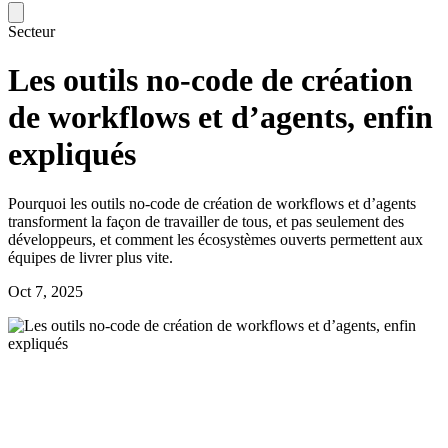
Secteur
Les outils no-code de création
de workflows et d’agents, enfin
expliqués
Pourquoi les outils no-code de création de workflows et d’agents
transforment la façon de travailler de tous, et pas seulement des
développeurs, et comment les écosystèmes ouverts permettent aux
équipes de livrer plus vite.
Oct 7, 2025