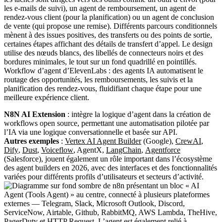
Workflow d’agent d’ElevenLabs : des agents IA automatisent le
routage des opportunités, les remboursements, les suivis et la
planification des rendez-vous, fluidifiant chaque étape pour une
meilleure expérience client.
N8N AI Extension
: intègre la logique d’agent dans la création de
workflows open source, permettant une automatisation pilotée par
l’IA via une logique conversationnelle et basée sur API.
Autres exemples
:
Vertex AI Agent Builder
(Google),
CrewAI
,
Dify
,
Dust
,
Voiceflow
,
AgentX
,
LangChain
,
Agentforce
(Salesforce), jouent également un rôle important dans l’écosystème
des agent builders en 2026, avec des interfaces et des fonctionnalités
variées pour différents profils d’utilisateurs et secteurs d’activité.