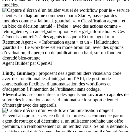
modèles.
Agent Builder par OpenAI
Lindy, Gumloop
: proposent des agent builders visuels/no-code
avec des fonctionnalités d’intégration d’API, de gestion de
conversations flexibles, d’automatisation des workflows et
d’adaptation à l’intention de l’utilisateur sans codage.
ElevenLabs
: se concentre sur des agents audio/vocaux capables de
suivre des instructions orales, d’automatiser le support client et
d’interagir avec des appareils.