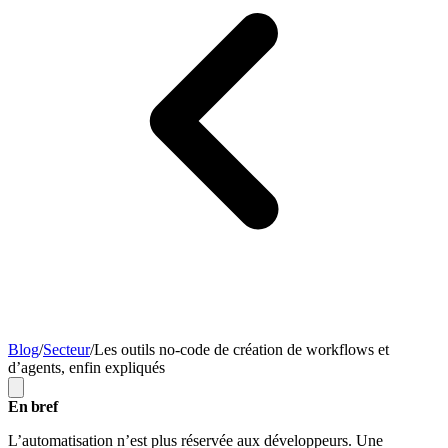
Blog
/
Secteur
/
Les outils no-code de création de workflows et
d’agents, enfin expliqués
En bref
L’automatisation n’est plus réservée aux développeurs. Une