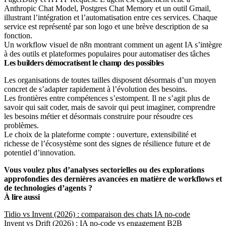
Un workflow visuel de n8n montrant comment un agent IA s’intègre
à des outils et plateformes populaires pour automatiser des tâches
Les builders démocratisent le champ des possibles
Les organisations de toutes tailles disposent désormais d’un moyen
concret de s’adapter rapidement à l’évolution des besoins.
Les frontières entre compétences s’estompent. Il ne s’agit plus de
savoir qui sait coder, mais de savoir qui peut imaginer, comprendre
les besoins métier et désormais construire pour résoudre ces
problèmes.
Le choix de la plateforme compte : ouverture, extensibilité et
richesse de l’écosystème sont des signes de résilience future et de
potentiel d’innovation.
Vous voulez plus d’analyses sectorielles ou des explorations
approfondies des dernières avancées en matière de workflows et
de technologies d’agents ?
À lire aussi
Tidio vs Invent (2026) : comparaison des chats IA no-code
Invent vs Drift (2026) : IA no-code vs engagement B2B