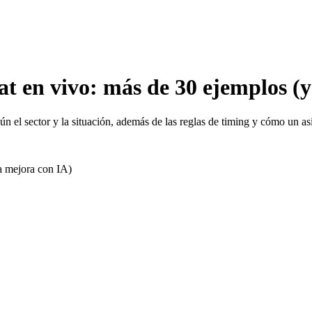
t en vivo: más de 30 ejemplos (y
n el sector y la situación, además de las reglas de timing y cómo un as