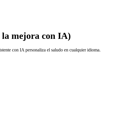
 la mejora con IA)
istente con IA personaliza el saludo en cualquier idioma.