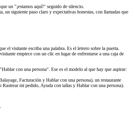
 que un "¡estamos aquí!" seguido de silencio.
e el visitante escriba una palabra. Es el letrero sobre la puerta.
sitante empiece con un clic en lugar de enfrentarse a una caja de
, "Hablar con una persona". Ese es el modelo al que hay que aspirar:
.