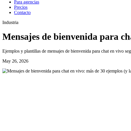
Para agencias
Precios
Contacto
Industria
Mensajes de bienvenida para cha
Ejemplos y plantillas de mensajes de bienvenida para chat en vivo segú
May 26, 2026