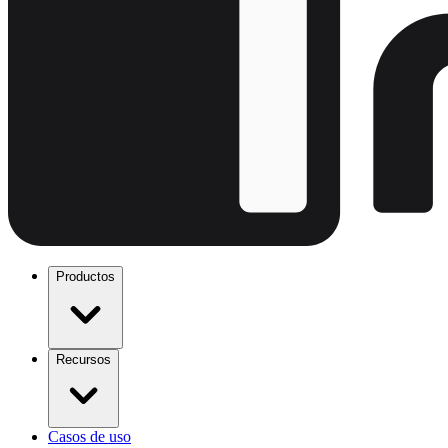
Productos
Recursos
Casos de uso