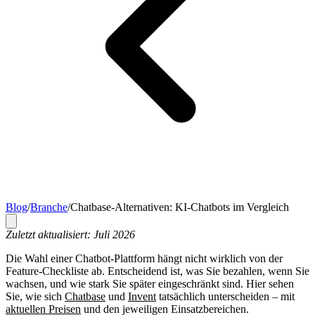
Blog
/
Branche
/
Chatbase-Alternativen: KI-Chatbots im Vergleich
Zuletzt aktualisiert: Juli 2026
Die Wahl einer Chatbot-Plattform hängt nicht wirklich von der
Feature-Checkliste ab. Entscheidend ist, was Sie bezahlen, wenn Sie
wachsen, und wie stark Sie später eingeschränkt sind. Hier sehen
Sie, wie sich
Chatbase
und
Invent
tatsächlich unterscheiden – mit
aktuellen Preisen
und den jeweiligen Einsatzbereichen.