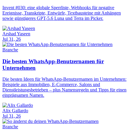
Invent #030: eine globale Sperrliste, Webhooks für negative
Ereignisse, Transkripte, Entwürfe, Textbausteine mit Anhängen
sowie günstigeres GPT-5.6 Luna und Terra im Picker.
Arshad Yaseen
Jul 31, 26
Branche
Die besten WhatsApp-Benutzernamen für
Unternehmen
Die besten Ideen für WhatsApp-Benutzernamen im Unternehmen:
Beispiele aus Immobilien, E-Commerce, Salons und
Dienstleistungsbetrieben – plus Namensregeln und Tipps für einen
einprägsamen Namen.
Alix Gallardo
Jul 31, 26
Branche