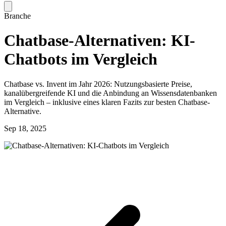
Branche
Chatbase-Alternativen: KI-
Chatbots im Vergleich
Chatbase vs. Invent im Jahr 2026: Nutzungsbasierte Preise,
kanalübergreifende KI und die Anbindung an Wissensdatenbanken
im Vergleich – inklusive eines klaren Fazits zur besten Chatbase-
Alternative.
Sep 18, 2025