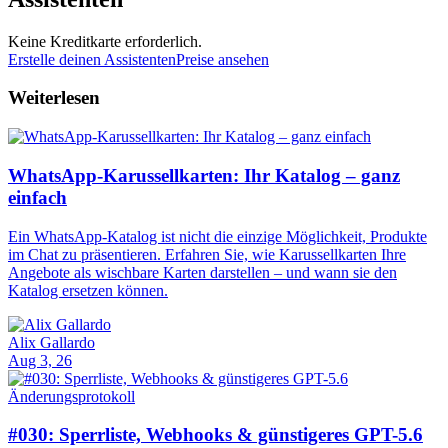
Keine Kreditkarte erforderlich.
Erstelle deinen Assistenten
Preise ansehen
Weiterlesen
WhatsApp-Karussellkarten: Ihr Katalog – ganz
einfach
Ein WhatsApp-Katalog ist nicht die einzige Möglichkeit, Produkte
im Chat zu präsentieren. Erfahren Sie, wie Karussellkarten Ihre
Angebote als wischbare Karten darstellen – und wann sie den
Katalog ersetzen können.
Alix Gallardo
Aug 3, 26
Änderungsprotokoll
#030: Sperrliste, Webhooks & günstigeres GPT-5.6